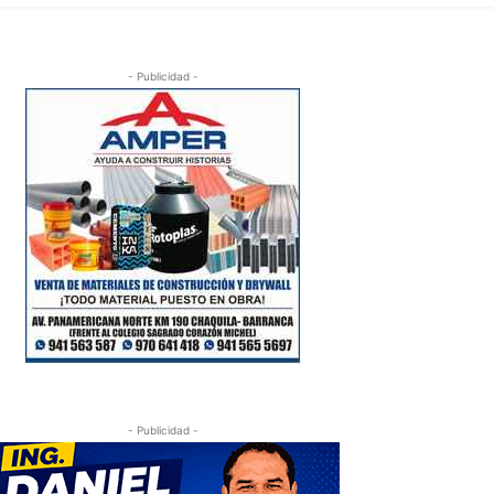
- Publicidad -
- Publicidad -