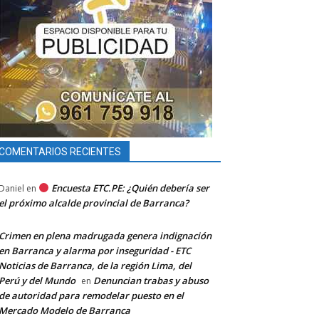
COMENTARIOS RECIENTES
Encuesta ETC.PE: ¿Quién debería ser
Daniel
en
el próximo alcalde provincial de Barranca?
Crimen en plena madrugada genera indignación
en Barranca y alarma por inseguridad - ETC
Noticias de Barranca, de la región Lima, del
Perú y del Mundo
Denuncian trabas y abuso
en
de autoridad para remodelar puesto en el
Mercado Modelo de Barranca