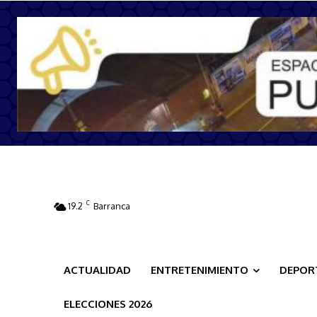
C
19.2
Barranca
ACTUALIDAD
ENTRETENIMIENTO
DEPOR
ELECCIONES 2026