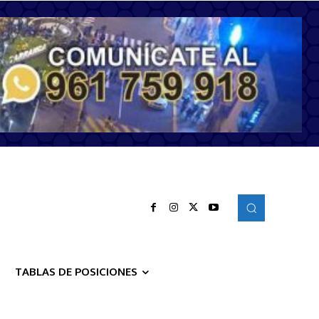
TABLAS DE POSICIONES