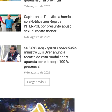
gobernaron la provincia?
7 de agosto de 2026
Capturan en Pativilca a hombre
con Notificación Roja de
INTERPOL por presunto abuso
sexual contra menor
6 de agosto de 2026
«El teletrabajo genera ociosidad»:
ministro Luis Dyer anuncia
recorte de esta modalidad y
apuesta por el trabajo 100 %
presencial
6 de agosto de 2026
Cargar más