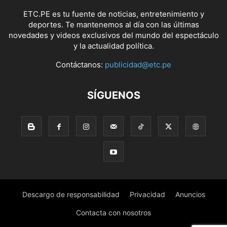
ETC.PE es tu fuente de noticias, entretenimiento y
deportes. Te mantenemos al día con las últimas
novedades y videos exclusivos del mundo del espectáculo
y la actualidad política.
Contáctanos:
publicidad@etc.pe
SÍGUENOS
Descargo de responsabilidad
Privacidad
Anuncios
Contacta con nosotros