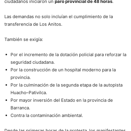
ciudadanos iniciaron un
paro provincial de 48 horas
.
Las demandas no solo incluían el cumplimiento de la
transferencia de Los Anitos.
También se exigía:
Por el incremento de la dotación policial para reforzar la
seguridad ciudadana.
Por la construcción de un hospital moderno para la
provincia.
Por la culminación de la segunda etapa de la autopista
Huacho–Pativilca.
Por mayor inversión del Estado en la provincia de
Barranca.
Contra la contaminación ambiental.
Desde las primeras horas de la protesta, los manifestantes