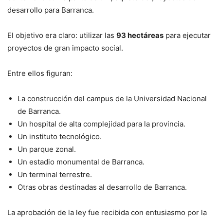
desarrollo para Barranca.
El objetivo era claro: utilizar las
93 hectáreas
para ejecutar
proyectos de gran impacto social.
Entre ellos figuran:
La construcción del campus de la Universidad Nacional
de Barranca.
Un hospital de alta complejidad para la provincia.
Un instituto tecnológico.
Un parque zonal.
Un estadio monumental de Barranca.
Un terminal terrestre.
Otras obras destinadas al desarrollo de Barranca.
La aprobación de la ley fue recibida con entusiasmo por la