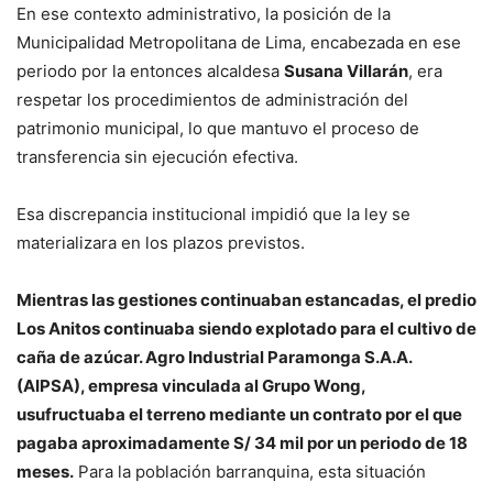
En ese contexto administrativo, la posición de la
Municipalidad Metropolitana de Lima, encabezada en ese
periodo por la entonces alcaldesa
Susana Villarán
, era
respetar los procedimientos de administración del
patrimonio municipal, lo que mantuvo el proceso de
transferencia sin ejecución efectiva.
Esa discrepancia institucional impidió que la ley se
materializara en los plazos previstos.
Mientras las gestiones continuaban estancadas, el predio
Los Anitos continuaba siendo explotado para el cultivo de
caña de azúcar. Agro Industrial Paramonga S.A.A.
(AIPSA), empresa vinculada al Grupo Wong,
usufructuaba el terreno mediante un contrato por el que
pagaba aproximadamente S/ 34 mil por un periodo de 18
meses.
Para la población barranquina, esta situación