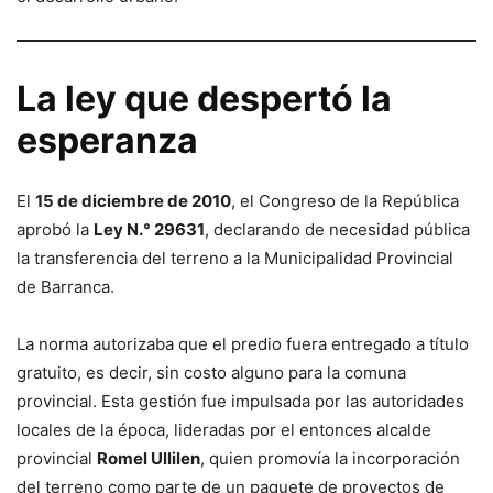
La ley que despertó la
esperanza
El
15 de diciembre de 2010
, el Congreso de la República
aprobó la
Ley N.° 29631
, declarando de necesidad pública
la transferencia del terreno a la Municipalidad Provincial
de Barranca.
La norma autorizaba que el predio fuera entregado a título
gratuito, es decir, sin costo alguno para la comuna
provincial. Esta gestión fue impulsada por las autoridades
locales de la época, lideradas por el entonces alcalde
provincial
Romel Ullilen
, quien promovía la incorporación
del terreno como parte de un paquete de proyectos de