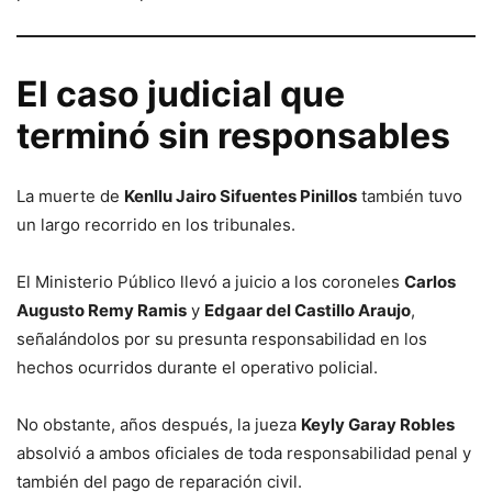
El caso judicial que
terminó sin responsables
La muerte de
Kenllu Jairo Sifuentes Pinillos
también tuvo
un largo recorrido en los tribunales.
El Ministerio Público llevó a juicio a los coroneles
Carlos
Augusto Remy Ramis
y
Edgaar del Castillo Araujo
,
señalándolos por su presunta responsabilidad en los
hechos ocurridos durante el operativo policial.
No obstante, años después, la jueza
Keyly Garay Robles
absolvió a ambos oficiales de toda responsabilidad penal y
también del pago de reparación civil.