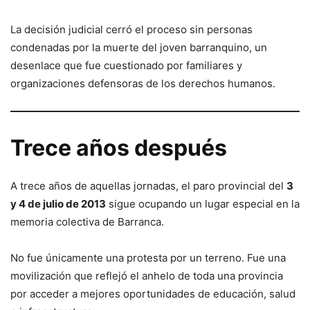
La decisión judicial cerró el proceso sin personas
condenadas por la muerte del joven barranquino, un
desenlace que fue cuestionado por familiares y
organizaciones defensoras de los derechos humanos.
Trece años después
A trece años de aquellas jornadas, el paro provincial del
3
y 4 de julio de 2013
sigue ocupando un lugar especial en la
memoria colectiva de Barranca.
No fue únicamente una protesta por un terreno. Fue una
movilización que reflejó el anhelo de toda una provincia
por acceder a mejores oportunidades de educación, salud