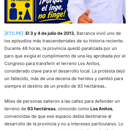
|ETC.PE|:
El 3 y 4 de julio de 2013,
Barranca vivió uno de
los episodios más trascendentales de su historia reciente.
Durante 48 horas, la provincia quedó paralizada por un
paro que exigía el cumplimiento de una ley aprobada por el
Congreso para transferir el terreno Los Anitos,
considerado clave para el desarrollo local. La protesta dejó
un fallecido, más de una decena de heridos y cambió para
siempre el destino de un predio de 93 hectáreas..
Miles de personas salieron a las calles para defender un
terreno de
93 hectáreas
, conocido como
Los Anitos
,
convencidas de que ese espacio debía destinarse al
desarrollo de la provincia y no a intereses particulares. Lo