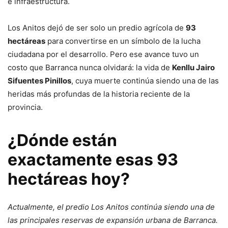
e infraestructura.
Los Anitos dejó de ser solo un predio agrícola de
93
hectáreas
para convertirse en un símbolo de la lucha
ciudadana por el desarrollo. Pero ese avance tuvo un
costo que Barranca nunca olvidará: la vida de
Kenllu Jairo
Sifuentes Pinillos
, cuya muerte continúa siendo una de las
heridas más profundas de la historia reciente de la
provincia.
¿Dónde están
exactamente esas 93
hectáreas hoy?
Actualmente, el predio Los Anitos continúa siendo una de
las principales reservas de expansión urbana de Barranca.