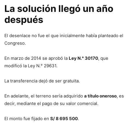
La solución llegó un año
después
El desenlace no fue el que inicialmente había planteado el
Congreso.
En marzo de 2014 se aprobó la
Ley N.° 30170
, que
modificó la Ley N.° 29631.
La transferencia dejó de ser gratuita.
En adelante, el terreno sería adquirido
a título oneroso
, es
decir, mediante el pago de su valor comercial.
El monto fue fijado en
S/ 8 695 500
.