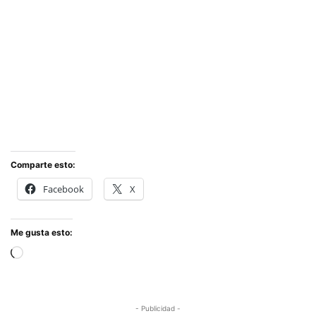
Comparte esto:
Facebook
X
Me gusta esto:
Cargando...
- Publicidad -