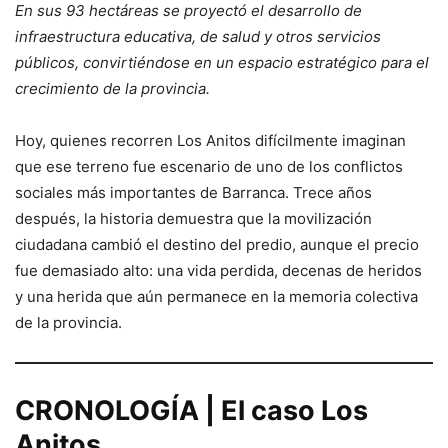
En sus 93 hectáreas se proyectó el desarrollo de
infraestructura educativa, de salud y otros servicios
públicos, convirtiéndose en un espacio estratégico para el
crecimiento de la provincia.
Hoy, quienes recorren Los Anitos difícilmente imaginan
que ese terreno fue escenario de uno de los conflictos
sociales más importantes de Barranca. Trece años
después, la historia demuestra que la movilización
ciudadana cambió el destino del predio, aunque el precio
fue demasiado alto: una vida perdida, decenas de heridos
y una herida que aún permanece en la memoria colectiva
de la provincia.
CRONOLOGÍA | El caso Los
Anitos