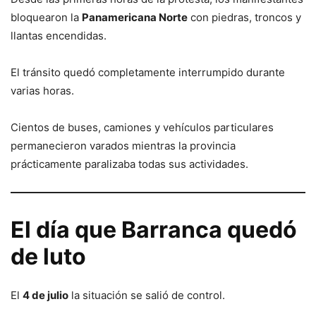
bloquearon la
Panamericana Norte
con piedras, troncos y
llantas encendidas.
El tránsito quedó completamente interrumpido durante
varias horas.
Cientos de buses, camiones y vehículos particulares
permanecieron varados mientras la provincia
prácticamente paralizaba todas sus actividades.
El día que Barranca quedó
de luto
El
4 de julio
la situación se salió de control.