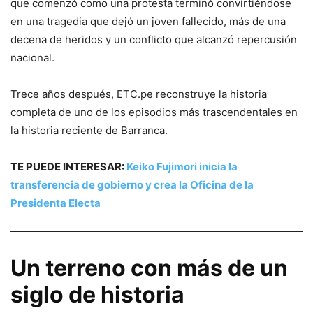
que comenzó como una protesta terminó convirtiéndose
en una tragedia que dejó un joven fallecido, más de una
decena de heridos y un conflicto que alcanzó repercusión
nacional.
Trece años después, ETC.pe reconstruye la historia
completa de uno de los episodios más trascendentales en
la historia reciente de Barranca.
TE PUEDE INTERESAR:
Keiko Fujimori inicia la
transferencia de gobierno y crea la Oficina de la
Presidenta Electa
Un terreno con más de un
siglo de historia