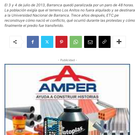
El 3 y 4 de julio de 2013, Barranca quedó paralizada por un paro de 48 horas.
La población exigía que el terreno Los Anitos no fuera alquilado y se destinara
a la Universidad Nacional de Barranca. Trece años después, ETC.pe
reconstruye cómo nació el conflicto, qué ocurrió durante las protestas y cómo
finalmente el predio fue transferido.
- Publicidad -