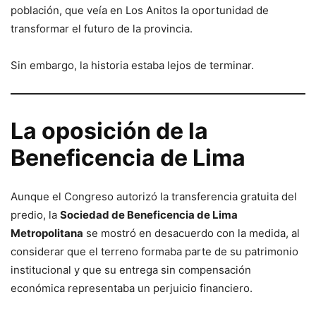
población, que veía en Los Anitos la oportunidad de
transformar el futuro de la provincia.
Sin embargo, la historia estaba lejos de terminar.
La oposición de la
Beneficencia de Lima
Aunque el Congreso autorizó la transferencia gratuita del
predio, la
Sociedad de Beneficencia de Lima
Metropolitana
se mostró en desacuerdo con la medida, al
considerar que el terreno formaba parte de su patrimonio
institucional y que su entrega sin compensación
económica representaba un perjuicio financiero.