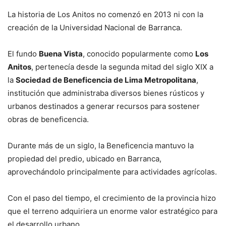
La historia de Los Anitos no comenzó en 2013 ni con la
creación de la Universidad Nacional de Barranca.
El fundo
Buena Vista
, conocido popularmente como
Los
Anitos
, pertenecía desde la segunda mitad del siglo XIX a
la
Sociedad de Beneficencia de Lima Metropolitana
,
institución que administraba diversos bienes rústicos y
urbanos destinados a generar recursos para sostener
obras de beneficencia.
Durante más de un siglo, la Beneficencia mantuvo la
propiedad del predio, ubicado en Barranca,
aprovechándolo principalmente para actividades agrícolas.
Con el paso del tiempo, el crecimiento de la provincia hizo
que el terreno adquiriera un enorme valor estratégico para
el desarrollo urbano.