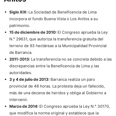
Siglo XIX:
La Sociedad de Beneficencia de Lima
incorpora el fundo Buena Vista o Los Anitos a su
patrimonio.
15 de diciembre de 2010:
El Congreso aprueba la Ley
N.° 29631, que autoriza la transferencia gratuita del
terreno de 93 hectáreas a la Municipalidad Provincial
de Barranca.
2011-2013:
La transferencia no se concreta debido a las
discrepancias entre la Beneficencia de Lima y las
autoridades.
3 y 4 de julio de 2013:
Barranca realiza un paro
provincial de 48 horas. La protesta deja un fallecido,
más de una decena de heridos y obliga al Gobierno a
intervenir.
Marzo de 2014:
El Congreso aprueba la Ley N.° 30170,
que modifica la norma original y establece que la