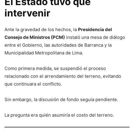
El Estado tuvo que
intervenir
Ante la gravedad de los hechos, la
Presidencia del
Consejo de Ministros (PCM)
instaló una mesa de diálogo
entre el Gobierno, las autoridades de Barranca y la
Municipalidad Metropolitana de Lima.
Como primera medida, se suspendió el proceso
relacionado con el arrendamiento del terreno, evitando
que continuara el conflicto.
Sin embargo, la discusión de fondo seguía pendiente.
La pregunta era quién asumiría el costo del terreno.