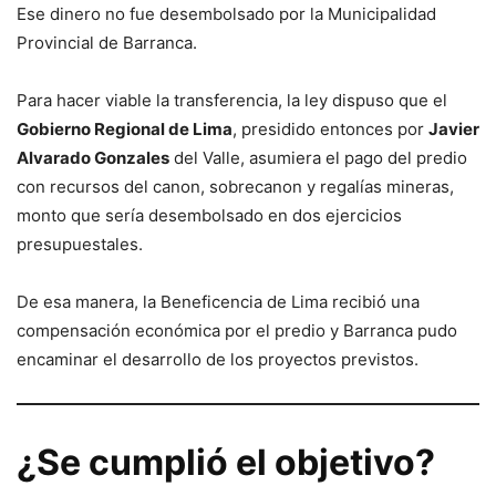
Ese dinero no fue desembolsado por la Municipalidad
Provincial de Barranca.
Para hacer viable la transferencia, la ley dispuso que el
Gobierno Regional de Lima
, presidido entonces por
Javier
Alvarado Gonzales
del Valle, asumiera el pago del predio
con recursos del canon, sobrecanon y regalías mineras,
monto que sería desembolsado en dos ejercicios
presupuestales.
De esa manera, la Beneficencia de Lima recibió una
compensación económica por el predio y Barranca pudo
encaminar el desarrollo de los proyectos previstos.
¿Se cumplió el objetivo?