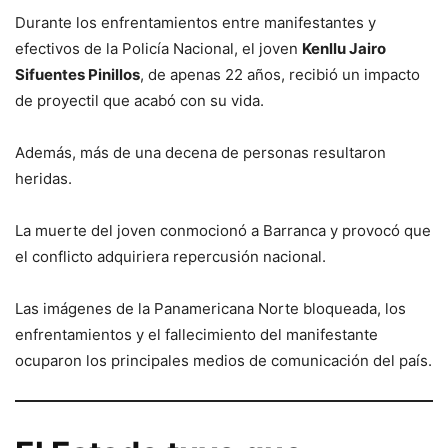
Durante los enfrentamientos entre manifestantes y
efectivos de la Policía Nacional, el joven
Kenllu Jairo
Sifuentes Pinillos
, de apenas 22 años, recibió un impacto
de proyectil que acabó con su vida.
Además, más de una decena de personas resultaron
heridas.
La muerte del joven conmocionó a Barranca y provocó que
el conflicto adquiriera repercusión nacional.
Las imágenes de la Panamericana Norte bloqueada, los
enfrentamientos y el fallecimiento del manifestante
ocuparon los principales medios de comunicación del país.