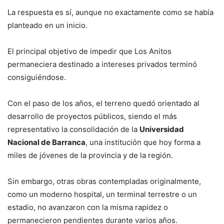
La respuesta es sí, aunque no exactamente como se había
planteado en un inicio.
El principal objetivo de impedir que Los Anitos
permaneciera destinado a intereses privados terminó
consiguiéndose.
Con el paso de los años, el terreno quedó orientado al
desarrollo de proyectos públicos, siendo el más
representativo la consolidación de la
Universidad
Nacional de Barranca
, una institución que hoy forma a
miles de jóvenes de la provincia y de la región.
Sin embargo, otras obras contempladas originalmente,
como un moderno hospital, un terminal terrestre o un
estadio, no avanzaron con la misma rapidez o
permanecieron pendientes durante varios años.