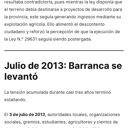
resultaba contradictoria, pues mientras la ley disponía que
el terreno debía destinarse a proyectos de desarrollo para
la provincia, este seguía generando ingresos mediante su
explotación agrícola. Ello alimentó el descontento
ciudadano y reforzó la percepción de que la ejecución de
la Ley N.° 29631 seguía siendo postergada.
Julio de 2013: Barranca se
levantó
La tensión acumulada durante casi tres años terminó
estallando.
El
3 de julio de 2013
, autoridades locales, organizaciones
sociales, gremios, estudiantes, agricultores y cientos de