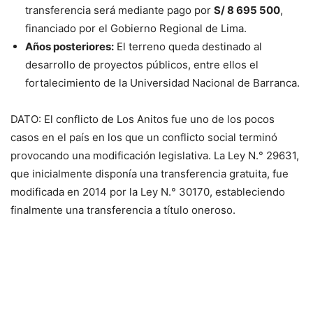
transferencia será mediante pago por
S/ 8 695 500
,
financiado por el Gobierno Regional de Lima.
Años posteriores:
El terreno queda destinado al
desarrollo de proyectos públicos, entre ellos el
fortalecimiento de la Universidad Nacional de Barranca.
DATO: El conflicto de Los Anitos fue uno de los pocos
casos en el país en los que un conflicto social terminó
provocando una modificación legislativa. La Ley N.° 29631,
que inicialmente disponía una transferencia gratuita, fue
modificada en 2014 por la Ley N.° 30170, estableciendo
finalmente una transferencia a título oneroso.