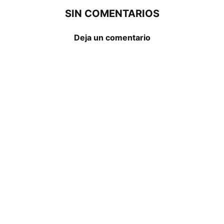
SIN COMENTARIOS
Deja un comentario