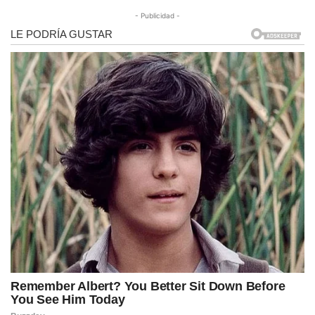
- Publicidad -