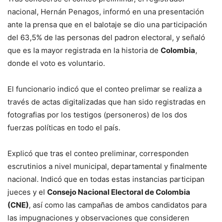
nacional, Hernán Penagos, informó en una presentación
ante la prensa que en el balotaje se dio una participación
del 63,5% de las personas del padron electoral, y señaló
que es la mayor registrada en la historia de
Colombia
,
donde el voto es voluntario.
El funcionario indicó que el conteo prelimar se realiza a
través de actas digitalizadas que han sido registradas en
fotografias por los testigos (personeros) de los dos
fuerzas políticas en todo el país.
Explicó que tras el conteo preliminar, corresponden
escrutinios a nivel municipal, departamental y finalmente
nacional. Indicó que en todas estas instancias participan
jueces y el
Consejo Nacional Electoral de Colombia
(CNE)
, así como las campañas de ambos candidatos para
las impugnaciones y observaciones que consideren