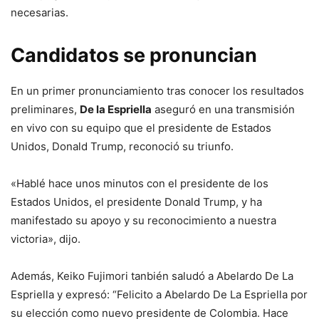
necesarias.
Candidatos se pronuncian
En un primer pronunciamiento tras conocer los resultados
preliminares,
De la Espriella
aseguró en una transmisión
en vivo con su equipo que el presidente de Estados
Unidos, Donald Trump, reconoció su triunfo.
«Hablé hace unos minutos con el presidente de los
Estados Unidos, el presidente Donald Trump, y ha
manifestado su apoyo y su reconocimiento a nuestra
victoria», dijo.
Además, Keiko Fujimori tanbién saludó a Abelardo De La
Espriella y expresó: “Felicito a Abelardo De La Espriella por
su elección como nuevo presidente de Colombia. Hace