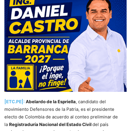
|ETC.PE|:
Abelardo de la Espriella
, candidato del
movimiento Defensores de la Patria, es el presidente
electo de Colombia de acuerdo al conteo preliminar de
la
Registraduría Nacional del Estado Civil
del país