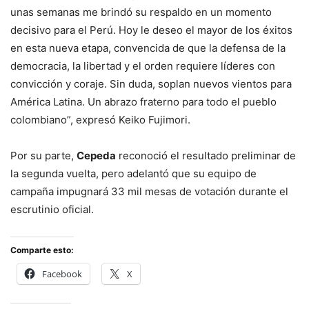
unas semanas me brindó su respaldo en un momento
decisivo para el Perú. Hoy le deseo el mayor de los éxitos
en esta nueva etapa, convencida de que la defensa de la
democracia, la libertad y el orden requiere líderes con
convicción y coraje. Sin duda, soplan nuevos vientos para
América Latina. Un abrazo fraterno para todo el pueblo
colombiano”, expresó Keiko Fujimori.
Por su parte,
Cepeda
reconoció el resultado preliminar de
la segunda vuelta, pero adelantó que su equipo de
campaña impugnará 33 mil mesas de votación durante el
escrutinio oficial.
Comparte esto:
Facebook
X