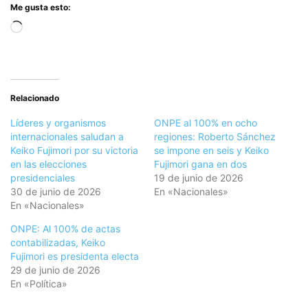
Me gusta esto:
Cargando...
Relacionado
Líderes y organismos
ONPE al 100% en ocho
internacionales saludan a
regiones: Roberto Sánchez
Keiko Fujimori por su victoria
se impone en seis y Keiko
en las elecciones
Fujimori gana en dos
presidenciales
19 de junio de 2026
30 de junio de 2026
En «Nacionales»
En «Nacionales»
ONPE: Al 100% de actas
contabilizadas, Keiko
Fujimori es presidenta electa
29 de junio de 2026
En «Política»