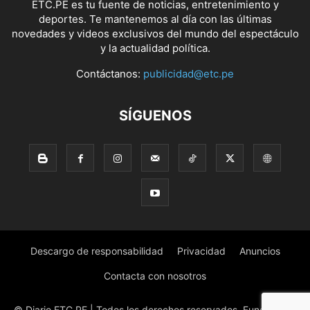
ETC.PE es tu fuente de noticias, entretenimiento y
deportes. Te mantenemos al día con las últimas
novedades y videos exclusivos del mundo del espectáculo
y la actualidad política.
Contáctanos:
publicidad@etc.pe
SÍGUENOS
Descargo de responsabilidad
Privacidad
Anuncios
Contacta con nosotros
© Diario ETC.PE | Todos los derechos reservados. Fundado en