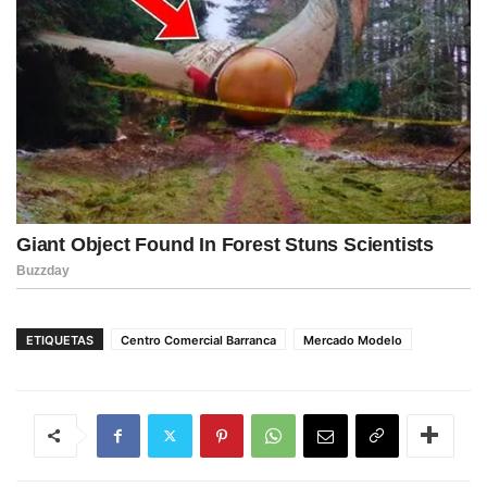
ETIQUETAS
Centro Comercial Barranca
Mercado Modelo