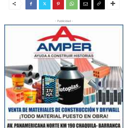
- Publicidad -