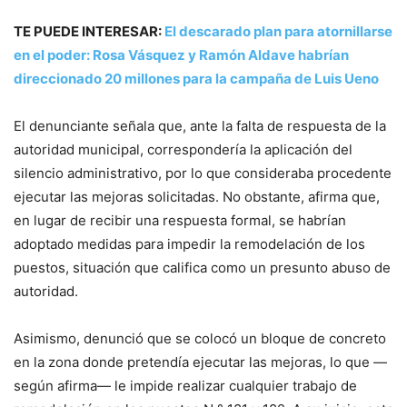
TE PUEDE INTERESAR:
El descarado plan para atornillarse
en el poder: Rosa Vásquez y Ramón Aldave habrían
direccionado 20 millones para la campaña de Luis Ueno
El denunciante señala que, ante la falta de respuesta de la
autoridad municipal, correspondería la aplicación del
silencio administrativo, por lo que consideraba procedente
ejecutar las mejoras solicitadas. No obstante, afirma que,
en lugar de recibir una respuesta formal, se habrían
adoptado medidas para impedir la remodelación de los
puestos, situación que califica como un presunto abuso de
autoridad.
Asimismo, denunció que se colocó un bloque de concreto
en la zona donde pretendía ejecutar las mejoras, lo que —
según afirma— le impide realizar cualquier trabajo de