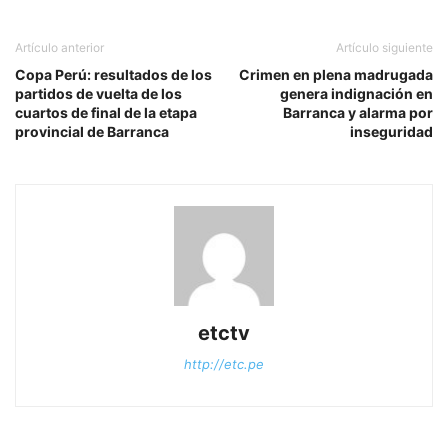
Artículo anterior
Artículo siguiente
Copa Perú: resultados de los
Crimen en plena madrugada
partidos de vuelta de los
genera indignación en
cuartos de final de la etapa
Barranca y alarma por
provincial de Barranca
inseguridad
etctv
http://etc.pe