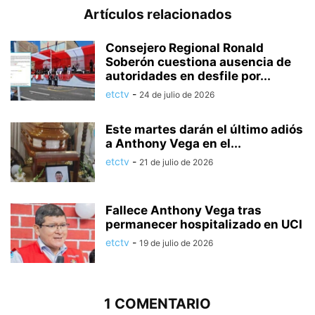
Artículos relacionados
Consejero Regional Ronald
Soberón cuestiona ausencia de
autoridades en desfile por...
etctv
-
24 de julio de 2026
Este martes darán el último adiós
a Anthony Vega en el...
etctv
-
21 de julio de 2026
Fallece Anthony Vega tras
permanecer hospitalizado en UCI
etctv
-
19 de julio de 2026
1 COMENTARIO