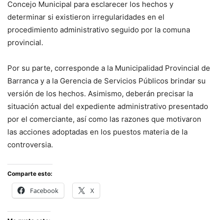
Concejo Municipal para esclarecer los hechos y
determinar si existieron irregularidades en el
procedimiento administrativo seguido por la comuna
provincial.
Por su parte, corresponde a la Municipalidad Provincial de
Barranca y a la Gerencia de Servicios Públicos brindar su
versión de los hechos. Asimismo, deberán precisar la
situación actual del expediente administrativo presentado
por el comerciante, así como las razones que motivaron
las acciones adoptadas en los puestos materia de la
controversia.
Comparte esto:
Facebook
X