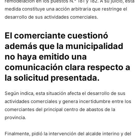
remodelación en los puestos N.° 181 y 182. A su juicio, esta
medida constituye una acción arbitraria que restringe el
desarrollo de sus actividades comerciales.
El comerciante cuestionó
además que la municipalidad
no haya emitido una
comunicación clara respecto a
la solicitud presentada.
Según indica, esta situación afecta el desarrollo de sus
actividades comerciales y genera incertidumbre entre los
comerciantes del principal centro de abastos de la
provincia.
Finalmente, pidió la intervención del alcalde interino y del