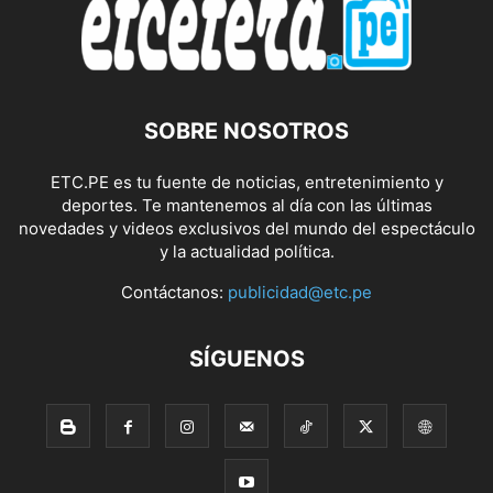
SOBRE NOSOTROS
ETC.PE es tu fuente de noticias, entretenimiento y
deportes. Te mantenemos al día con las últimas
novedades y videos exclusivos del mundo del espectáculo
y la actualidad política.
Contáctanos:
publicidad@etc.pe
SÍGUENOS