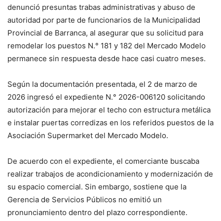
denunció presuntas trabas administrativas y abuso de
autoridad por parte de funcionarios de la Municipalidad
Provincial de Barranca, al asegurar que su solicitud para
remodelar los puestos N.° 181 y 182 del Mercado Modelo
permanece sin respuesta desde hace casi cuatro meses.
Según la documentación presentada, el 2 de marzo de
2026 ingresó el expediente N.° 2026-006120 solicitando
autorización para mejorar el techo con estructura metálica
e instalar puertas corredizas en los referidos puestos de la
Asociación Supermarket del Mercado Modelo.
De acuerdo con el expediente, el comerciante buscaba
realizar trabajos de acondicionamiento y modernización de
su espacio comercial. Sin embargo, sostiene que la
Gerencia de Servicios Públicos no emitió un
pronunciamiento dentro del plazo correspondiente.