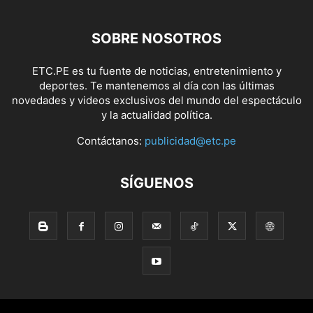
SOBRE NOSOTROS
ETC.PE es tu fuente de noticias, entretenimiento y
deportes. Te mantenemos al día con las últimas
novedades y videos exclusivos del mundo del espectáculo
y la actualidad política.
Contáctanos:
publicidad@etc.pe
SÍGUENOS