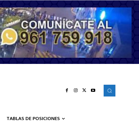
TABLAS DE POSICIONES