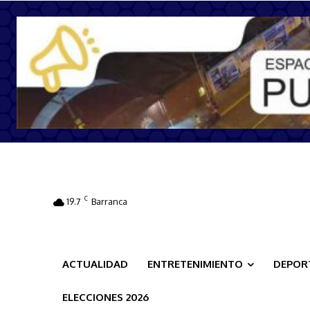
C
19.7
Barranca
ACTUALIDAD
ENTRETENIMIENTO
DEPOR
ELECCIONES 2026