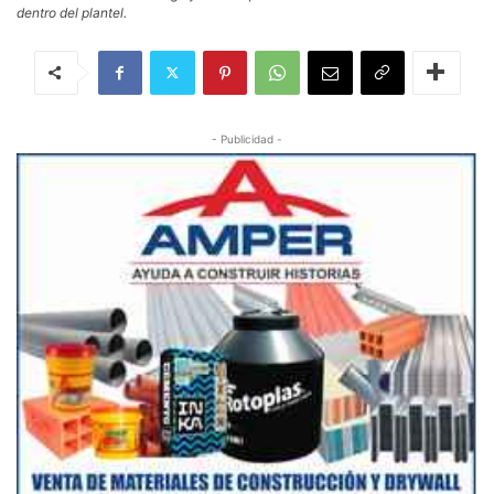
dentro del plantel.
- Publicidad -