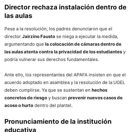
Director rechaza instalación dentro de
las aulas
Pese a la resolución, los padres denunciaron que el
director
Jairzino Fausto
se niega a ejecutar la medida,
argumentando que
la colocación de cámaras dentro de
las aulas atenta contra la privacidad de los estudiantes
y
podría vulnerar sus derechos fundamentales.
Ante ello, los representantes del APAFA insisten en que el
acuerdo adoptado en asamblea y la resolución de la UGEL
deben cumplirse. Ya que se sustentan en
hechos
concretos de riesgo
y buscan
prevenir nuevos casos de
acoso o hurto
dentro del plantel.
Pronunciamiento de la institución
educativa