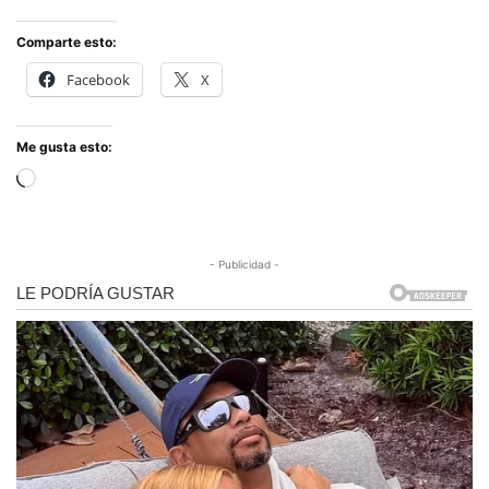
Comparte esto:
Facebook
X
Me gusta esto:
Cargando...
- Publicidad -