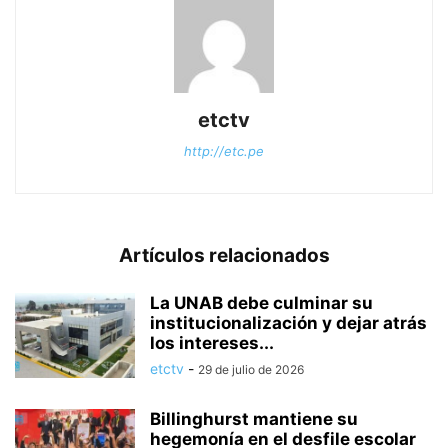
etctv
http://etc.pe
Artículos relacionados
La UNAB debe culminar su
institucionalización y dejar atrás
los intereses...
etctv
-
29 de julio de 2026
Billinghurst mantiene su
hegemonía en el desfile escolar