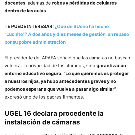
docentes
, además de
robos y pérdidas de celulares
dentro de las aulas
.
TE PUEDE INTERESAR:
¿Qué de BUeno ha hecho
“Luchito”? A dos años y diez meses de gestión, un repaso
por su pobre administración
El presidente del APAFA señaló que las cámaras no buscan
vulnerar la privacidad de los alumnos, sino
garantizar un
entorno educativo seguro
.
“Lo que queremos es proteger
a nuestros hijos, ya hubo antecedentes graves y no
podemos esperar a que vuelva a pasar algo similar”,
expresó uno de los padres firmantes.
UGEL 16 declara procedente la
instalación de cámaras