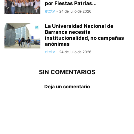
por Fiestas Patrias...
etctv
-
24 de julio de 2026
La Universidad Nacional de
Barranca necesita
institucionalidad, no campañas
anónimas
etctv
-
24 de julio de 2026
SIN COMENTARIOS
Deja un comentario