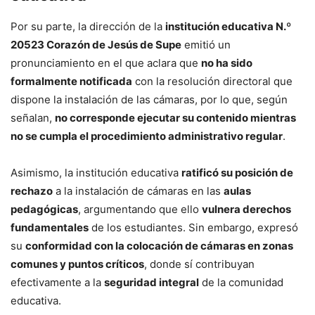
Por su parte, la dirección de la
institución educativa N.º
20523 Corazón de Jesús de Supe
emitió un
pronunciamiento en el que aclara que
no ha sido
formalmente notificada
con la resolución directoral que
dispone la instalación de las cámaras, por lo que, según
señalan,
no corresponde ejecutar su contenido mientras
no se cumpla el procedimiento administrativo regular
.
Asimismo, la institución educativa
ratificó su posición de
rechazo
a la instalación de cámaras en las
aulas
pedagógicas
, argumentando que ello
vulnera derechos
fundamentales
de los estudiantes. Sin embargo, expresó
su
conformidad con la colocación de cámaras en zonas
comunes y puntos críticos
, donde sí contribuyan
efectivamente a la
seguridad integral
de la comunidad
educativa.