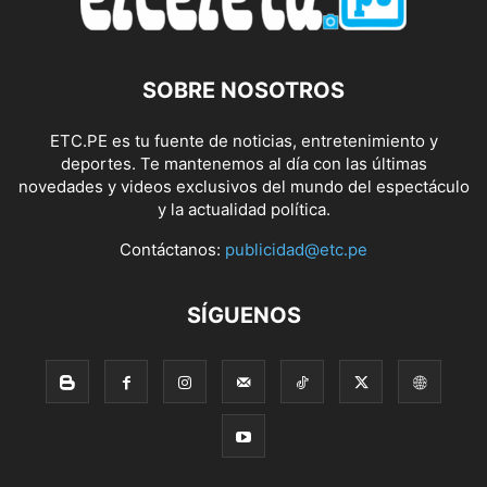
SOBRE NOSOTROS
ETC.PE es tu fuente de noticias, entretenimiento y
deportes. Te mantenemos al día con las últimas
novedades y videos exclusivos del mundo del espectáculo
y la actualidad política.
Contáctanos:
publicidad@etc.pe
SÍGUENOS