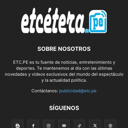
SOBRE NOSOTROS
ETC.PE es tu fuente de noticias, entretenimiento y
deportes. Te mantenemos al día con las últimas
novedades y videos exclusivos del mundo del espectáculo
y la actualidad política.
Contáctanos:
publicidad@etc.pe
SÍGUENOS