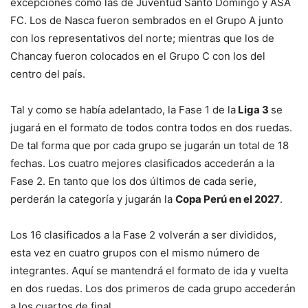
excepciones como las de Juventud Santo Domingo y ASA
FC. Los de Nasca fueron sembrados en el Grupo A junto
con los representativos del norte; mientras que los de
Chancay fueron colocados en el Grupo C con los del
centro del país.
Tal y como se había adelantado, la Fase 1 de la
Liga 3
se
jugará en el formato de todos contra todos en dos ruedas.
De tal forma que por cada grupo se jugarán un total de 18
fechas. Los cuatro mejores clasificados accederán a la
Fase 2. En tanto que los dos últimos de cada serie,
perderán la categoría y jugarán la
Copa Perú en el 2027
.
Los 16 clasificados a la Fase 2 volverán a ser divididos,
esta vez en cuatro grupos con el mismo número de
integrantes. Aquí se mantendrá el formato de ida y vuelta
en dos ruedas. Los dos primeros de cada grupo accederán
a los cuartos de final.