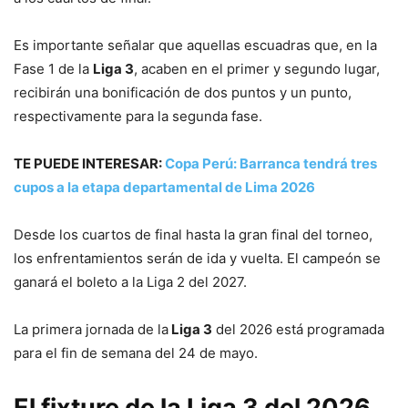
Es importante señalar que aquellas escuadras que, en la
Fase 1 de la
Liga 3
, acaben en el primer y segundo lugar,
recibirán una bonificación de dos puntos y un punto,
respectivamente para la segunda fase.
TE PUEDE INTERESAR:
Copa Perú: Barranca tendrá tres
cupos a la etapa departamental de Lima 2026
Desde los cuartos de final hasta la gran final del torneo,
los enfrentamientos serán de ida y vuelta. El campeón se
ganará el boleto a la Liga 2 del 2027.
La primera jornada de la
Liga 3
del 2026 está programada
para el fin de semana del 24 de mayo.
El fixture de la Liga 3 del 2026