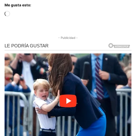
Me gusta esto:
Cargando...
- Publicidad -