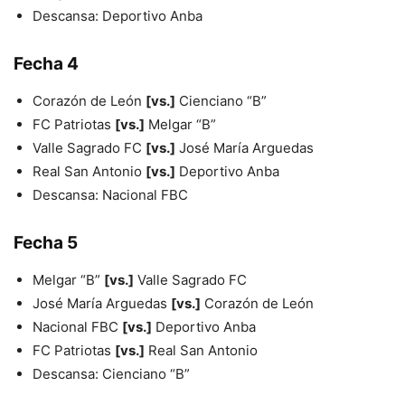
Descansa: Deportivo Anba
Fecha 4
Corazón de León
[vs.]
Cienciano “B”
FC Patriotas
[vs.]
Melgar “B”
Valle Sagrado FC
[vs.]
José María Arguedas
Real San Antonio
[vs.]
Deportivo Anba
Descansa: Nacional FBC
Fecha 5
Melgar “B”
[vs.]
Valle Sagrado FC
José María Arguedas
[vs.]
Corazón de León
Nacional FBC
[vs.]
Deportivo Anba
FC Patriotas
[vs.]
Real San Antonio
Descansa: Cienciano “B”