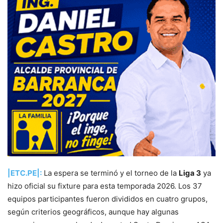
|ETC.PE|:
La espera se terminó y el torneo de la
Liga 3
ya
hizo oficial su fixture para esta temporada 2026. Los 37
equipos participantes fueron divididos en cuatro grupos,
según criterios geográficos, aunque hay algunas