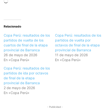
Cargando...
Relacionado
Copa Perú: resultados de los
Copa Perú: resultados de los
partidos de vuelta de los
partidos de vuelta por
cuartos de final de la etapa
octavos de final de la etapa
provincial de Barranca
provincial de Barranca
26 de mayo de 2026
11 de mayo de 2026
En «Copa Perú»
En «Copa Perú»
Copa Perú: resultados de los
partidos de ida por octavos
de final de la etapa
provincial de Barranca
2 de mayo de 2026
En «Copa Perú»
- Publicidad -