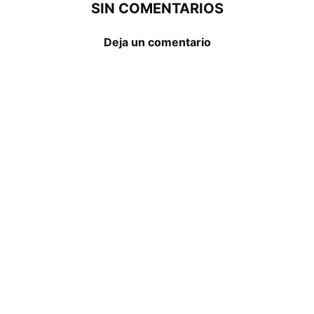
SIN COMENTARIOS
Deja un comentario