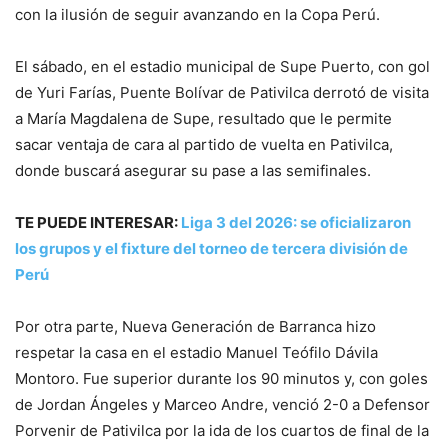
con la ilusión de seguir avanzando en la Copa Perú.
El sábado, en el estadio municipal de Supe Puerto, con gol
de Yuri Farías, Puente Bolívar de Pativilca derrotó de visita
a María Magdalena de Supe, resultado que le permite
sacar ventaja de cara al partido de vuelta en Pativilca,
donde buscará asegurar su pase a las semifinales.
TE PUEDE INTERESAR:
Liga 3 del 2026: se oficializaron
los grupos y el fixture del torneo de tercera división de
Perú
Por otra parte, Nueva Generación de Barranca hizo
respetar la casa en el estadio Manuel Teófilo Dávila
Montoro. Fue superior durante los 90 minutos y, con goles
de Jordan Ángeles y Marceo Andre, venció 2-0 a Defensor
Porvenir de Pativilca por la ida de los cuartos de final de la