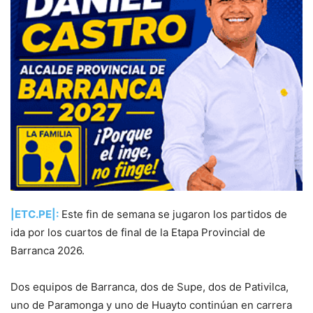
|ETC.PE|:
Este fin de semana se jugaron los partidos de
ida por los cuartos de final de la Etapa Provincial de
Barranca 2026.
Dos equipos de Barranca, dos de Supe, dos de Pativilca,
uno de Paramonga y uno de Huayto continúan en carrera