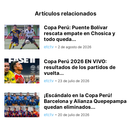
Artículos relacionados
Copa Perú: Puente Bolívar
rescata empate en Chosica y
todo queda...
etctv
-
2 de agosto de 2026
Copa Perú 2026 EN VIVO:
resultados de los partidos de
vuelta...
etctv
-
23 de julio de 2026
¡Escándalo en la Copa Perú!
Barcelona y Alianza Quepepampa
quedan eliminados...
etctv
-
20 de julio de 2026