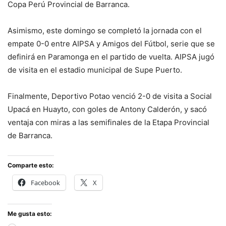
Copa Perú Provincial de Barranca.
Asimismo, este domingo se completó la jornada con el
empate 0-0 entre AIPSA y Amigos del Fútbol, serie que se
definirá en Paramonga en el partido de vuelta. AIPSA jugó
de visita en el estadio municipal de Supe Puerto.
Finalmente, Deportivo Potao venció 2-0 de visita a Social
Upacá en Huayto, con goles de Antony Calderón, y sacó
ventaja con miras a las semifinales de la Etapa Provincial
de Barranca.
Comparte esto:
Facebook
X
Me gusta esto: