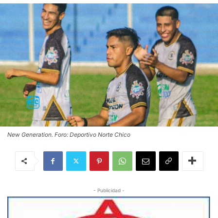
New Generation. Foro: Deportivo Norte Chico
- Publicidad -