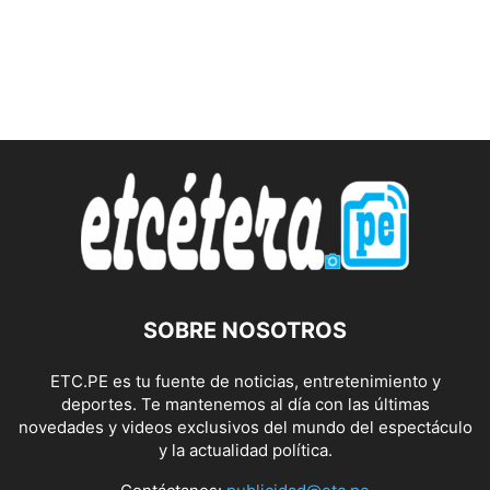
SOBRE NOSOTROS
ETC.PE es tu fuente de noticias, entretenimiento y
deportes. Te mantenemos al día con las últimas
novedades y videos exclusivos del mundo del espectáculo
y la actualidad política.