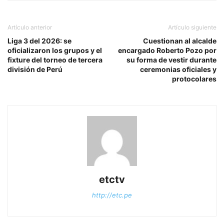
Artículo anterior
Artículo siguiente
Liga 3 del 2026: se
Cuestionan al alcalde
oficializaron los grupos y el
encargado Roberto Pozo por
fixture del torneo de tercera
su forma de vestir durante
división de Perú
ceremonias oficiales y
protocolares
etctv
http://etc.pe