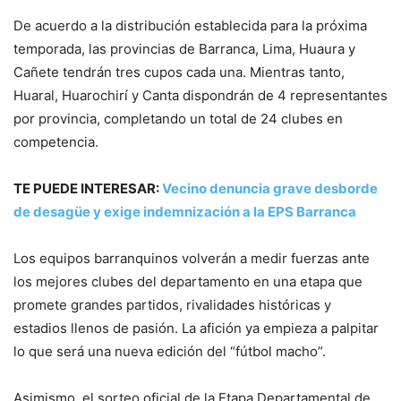
De acuerdo a la distribución establecida para la próxima
temporada, las provincias de Barranca, Lima, Huaura y
Cañete tendrán tres cupos cada una. Mientras tanto,
Huaral, Huarochirí y Canta dispondrán de 4 representantes
por provincia, completando un total de 24 clubes en
competencia.
TE PUEDE INTERESAR:
Vecino denuncia grave desborde
de desagüe y exige indemnización a la EPS Barranca
Los equipos barranquinos volverán a medir fuerzas ante
los mejores clubes del departamento en una etapa que
promete grandes partidos, rivalidades históricas y
estadios llenos de pasión. La afición ya empieza a palpitar
lo que será una nueva edición del “fútbol macho”.
Asimismo, el sorteo oficial de la Etapa Departamental de