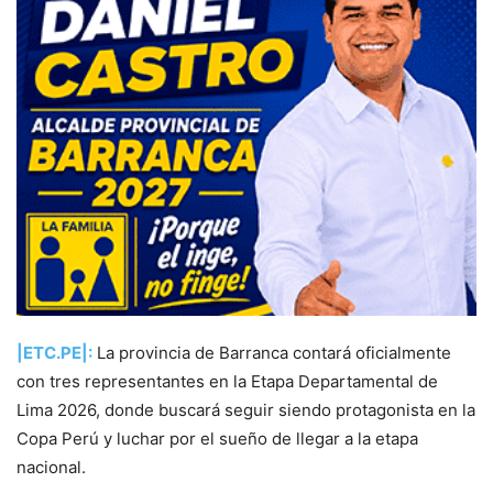
|ETC.PE|:
La provincia de Barranca contará oficialmente
con tres representantes en la Etapa Departamental de
Lima 2026, donde buscará seguir siendo protagonista en la
Copa Perú y luchar por el sueño de llegar a la etapa
nacional.