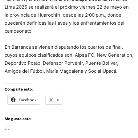
Lima 2026 se realizará el próximo viernes 22 de mayo en
la provincia de Huarochirí, desde las 2:00 p.m., donde
quedarán definidas las llaves y los enfrentamientos del
campeonato.
En Barranca se vienen disputando los cuartos de final,
cuyos equipos clasificados son: Aipsa FC, New Generation,
Deportivo Potao, Defensor Porvenir, Puente Bolívar,
Amigos del Fútbol, María Magdalena y Social Upacá.
Comparte esto:
Facebook
X
Me gusta esto:
Cargando...