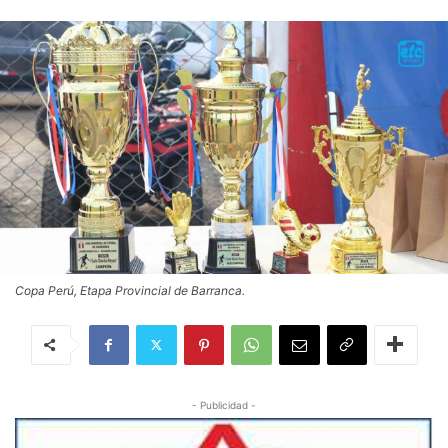
Copa Perú, Etapa Provincial de Barranca.
- Publicidad -