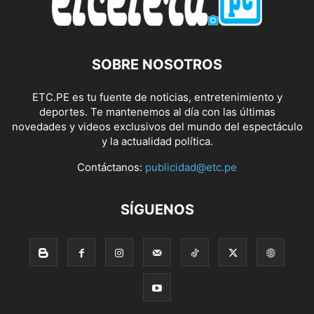
SOBRE NOSOTROS
ETC.PE es tu fuente de noticias, entretenimiento y
deportes. Te mantenemos al día con las últimas
novedades y videos exclusivos del mundo del espectáculo
y la actualidad política.
Contáctanos:
publicidad@etc.pe
SÍGUENOS