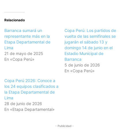
Relacionado
Barranca sumará un
Copa Perú: Los partidos de
representante más en la
vuelta de las semifinales se
Etapa Departamental de
jugarán el sábado 13 y
Lima
domingo 14 de junio en el
21 de mayo de 2025
Estadio Municipal de
En «Copa Perú»
Barranca
5 de junio de 2026
En «Copa Perú»
Copa Perú 2026: Conoce a
los 24 equipos clasificados a
la Etapa Departamental de
Lima
28 de junio de 2026
En «Etapa Departamental»
- Publicidad -