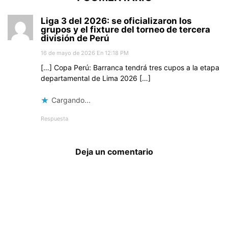
Liga 3 del 2026: se oficializaron los
grupos y el fixture del torneo de tercera
división de Perú
16 de mayo de 2026 En 12:18 PM
[…] Copa Perú: Barranca tendrá tres cupos a la etapa
departamental de Lima 2026 […]
Cargando...
Respuesta
Deja un comentario