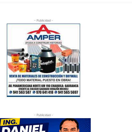
- Publicidad -
- Publicidad -