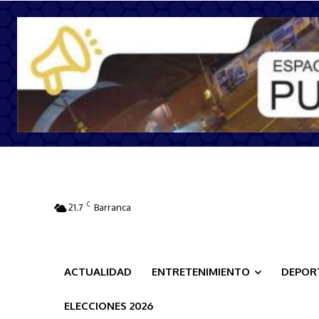
C
21.7
Barranca
ACTUALIDAD
ENTRETENIMIENTO
DEPOR
ELECCIONES 2026