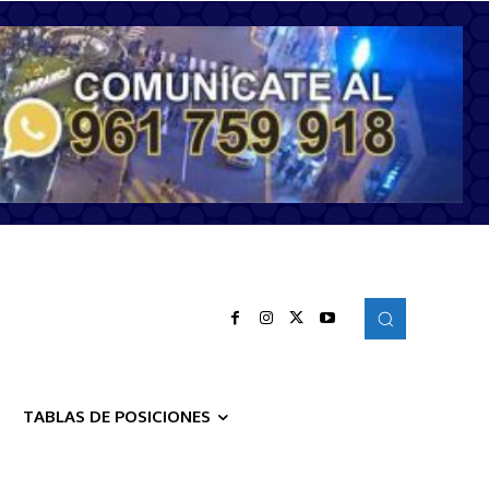
TABLAS DE POSICIONES