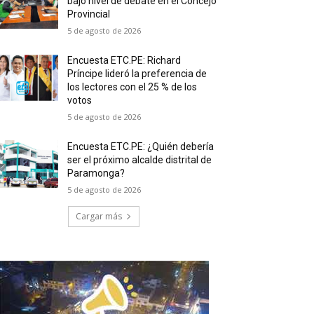
bajo nivel de debate en el Concejo
Provincial
5 de agosto de 2026
Encuesta ETC.PE: Richard
Príncipe lideró la preferencia de
los lectores con el 25 % de los
votos
5 de agosto de 2026
Encuesta ETC.PE: ¿Quién debería
ser el próximo alcalde distrital de
Paramonga?
5 de agosto de 2026
Cargar más