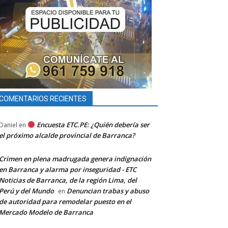
COMENTARIOS RECIENTES
Encuesta ETC.PE: ¿Quién debería ser
Daniel
en
el próximo alcalde provincial de Barranca?
Crimen en plena madrugada genera indignación
en Barranca y alarma por inseguridad - ETC
Noticias de Barranca, de la región Lima, del
Perú y del Mundo
Denuncian trabas y abuso
en
de autoridad para remodelar puesto en el
Mercado Modelo de Barranca