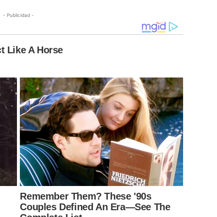
- Publicidad -