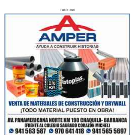
- Publicidad -