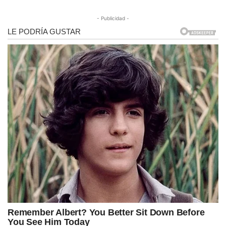
- Publicidad -