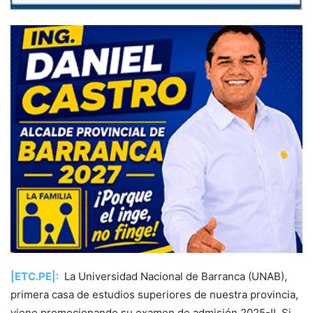
|ETC.PE|:
La Universidad Nacional de Barranca (UNAB),
primera casa de estudios superiores de nuestra provincia,
viene promocionando su examen de admisión 2025-II. Si