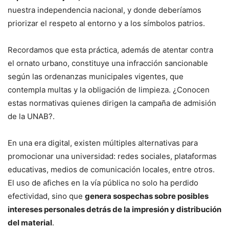
nuestra independencia nacional, y donde deberíamos
priorizar el respeto al entorno y a los símbolos patrios.
Recordamos que esta práctica, además de atentar contra
el ornato urbano, constituye una infracción sancionable
según las ordenanzas municipales vigentes, que
contempla multas y la obligación de limpieza. ¿Conocen
estas normativas quienes dirigen la campaña de admisión
de la UNAB?.
En una era digital, existen múltiples alternativas para
promocionar una universidad: redes sociales, plataformas
educativas, medios de comunicación locales, entre otros.
El uso de afiches en la vía pública no solo ha perdido
efectividad, sino que
genera sospechas sobre posibles
intereses personales detrás de la impresión y distribución
del material
.