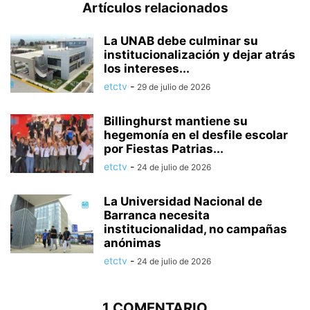
Artículos relacionados
La UNAB debe culminar su
institucionalización y dejar atrás
los intereses...
etctv
-
29 de julio de 2026
Billinghurst mantiene su
hegemonía en el desfile escolar
por Fiestas Patrias...
etctv
-
24 de julio de 2026
La Universidad Nacional de
Barranca necesita
institucionalidad, no campañas
anónimas
etctv
-
24 de julio de 2026
1 COMENTARIO