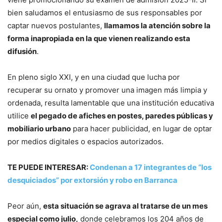
bien saludamos el entusiasmo de sus responsables por
captar nuevos postulantes,
llamamos la atención sobre la
forma inapropiada en la que vienen realizando esta
difusión
.
En pleno siglo XXI, y en una ciudad que lucha por
recuperar su ornato y promover una imagen más limpia y
ordenada, resulta lamentable que una institución educativa
utilice
el pegado de afiches en postes, paredes públicas y
mobiliario urbano
para hacer publicidad, en lugar de optar
por medios digitales o espacios autorizados.
TE PUEDE INTERESAR:
Condenan a 17 integrantes de “los
desquiciados” por extorsión y robo en Barranca
Peor aún,
esta situación se agrava al tratarse de un mes
especial como julio,
donde celebramos los 204 años de