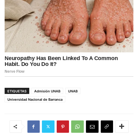
ETIQUETAS
Admisión UNAB
UNAB
Universidad Nacional de Barranca