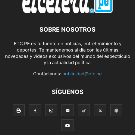
SOBRE NOSOTROS
ETC.PE es tu fuente de noticias, entretenimiento y
deportes. Te mantenemos al día con las últimas
novedades y videos exclusivos del mundo del espectáculo
y la actualidad política.
Contáctanos:
publicidad@etc.pe
SÍGUENOS