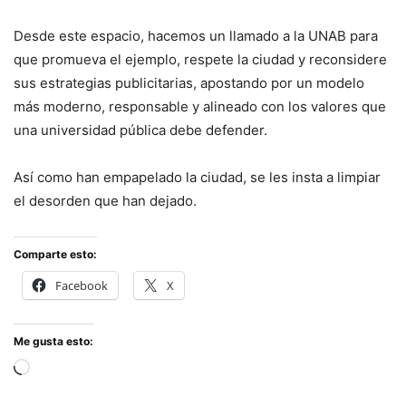
Desde este espacio, hacemos un llamado a la UNAB para
que promueva el ejemplo, respete la ciudad y reconsidere
sus estrategias publicitarias, apostando por un modelo
más moderno, responsable y alineado con los valores que
una universidad pública debe defender.
Así como han empapelado la ciudad, se les insta a limpiar
el desorden que han dejado.
Comparte esto:
Facebook
X
Me gusta esto:
Cargando...