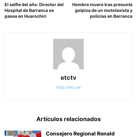
El selfie del año: Director del
Hombre muere tras presunta
Hospital de Barranca se
golpiza de un mototaxista y
pasea en Huarochirí
policías en Barranca
etctv
http://etc.pe
Artículos relacionados
Consejero Regional Ronald