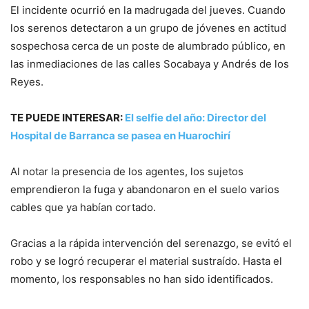
El incidente ocurrió en la madrugada del jueves. Cuando
los serenos detectaron a un grupo de jóvenes en actitud
sospechosa cerca de un poste de alumbrado público, en
las inmediaciones de las calles Socabaya y Andrés de los
Reyes.
TE PUEDE INTERESAR:
El selfie del año: Director del
Hospital de Barranca se pasea en Huarochirí
Al notar la presencia de los agentes, los sujetos
emprendieron la fuga y abandonaron en el suelo varios
cables que ya habían cortado.
Gracias a la rápida intervención del serenazgo, se evitó el
robo y se logró recuperar el material sustraído. Hasta el
momento, los responsables no han sido identificados.