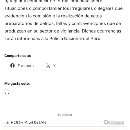
b) Vigilar y comunicar de forma inmediata sobre
situaciones o comportamientos irregulares o ilegales que
evidencien la comisión o la realización de actos
preparatorios de delitos, faltas y contravenciones que se
produzcan en su sector de vigilancia. Dichas ocurrencias
serán informadas a la Policía Nacional del Perú.
Comparte esto:
Facebook
X
Me gusta esto:
Cargando...
- Publicidad -