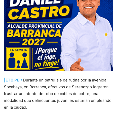
|ETC.PE|:
Durante un patrullaje de rutina por la avenida
Socabaya, en Barranca, efectivos de Serenazgo lograron
frustrar un intento de robo de cables de cobre, una
modalidad que delincuentes juveniles estarían empleando
en la ciudad.