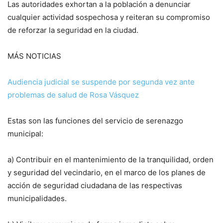
Las autoridades exhortan a la población a denunciar
cualquier actividad sospechosa y reiteran su compromiso
de reforzar la seguridad en la ciudad.
MÁS NOTICIAS
Audiencia judicial se suspende por segunda vez ante
problemas de salud de Rosa Vásquez
Estas son las funciones del servicio de serenazgo
municipal:
a) Contribuir en el mantenimiento de la tranquilidad, orden
y seguridad del vecindario, en el marco de los planes de
acción de seguridad ciudadana de las respectivas
municipalidades.