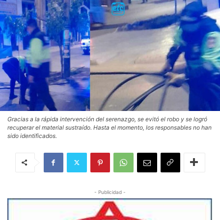
Gracias a la rápida intervención del serenazgo, se evitó el robo y se logró
recuperar el material sustraído. Hasta el momento, los responsables no han
sido identificados.
- Publicidad -