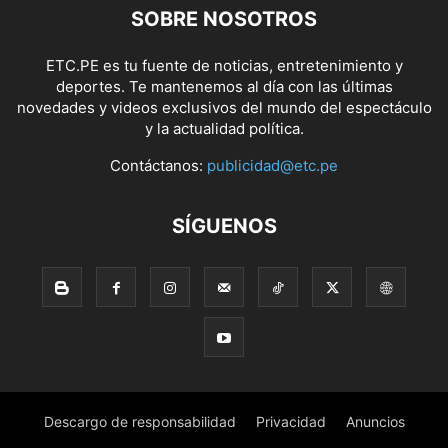
SOBRE NOSOTROS
ETC.PE es tu fuente de noticias, entretenimiento y
deportes. Te mantenemos al día con las últimas
novedades y videos exclusivos del mundo del espectáculo
y la actualidad política.
Contáctanos:
publicidad@etc.pe
SÍGUENOS
Descargo de responsabilidad
Privacidad
Anuncios