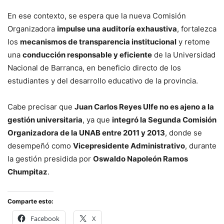
En ese contexto, se espera que la nueva Comisión
Organizadora
impulse una auditoría exhaustiva
, fortalezca
los
mecanismos de transparencia institucional
y retome
una
conducción responsable y eficiente
de la Universidad
Nacional de Barranca, en beneficio directo de los
estudiantes y del desarrollo educativo de la provincia.
Cabe precisar que
Juan Carlos Reyes Ulfe no es ajeno a la
gestión universitaria
, ya que
integró la Segunda Comisión
Organizadora de la UNAB entre 2011 y 2013
, donde se
desempeñó como
Vicepresidente Administrativo
, durante
la gestión presidida por
Oswaldo Napoleón Ramos
Chumpitaz
.
Comparte esto:
Facebook
X