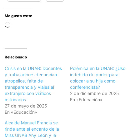
Me gusta esto:
Cargando...
Relacionado
Crisis en la UNAB: Docentes
Polémica en la UNAB: ¿Uso
y trabajadores denuncian
indebido de poder para
atropellos, falta de
colocar a su hija como
transparencia y viajes al
conferencista?
extranjero con viáticos
2 de diciembre de 2025
millonarios
En «Educación»
27 de mayo de 2025
En «Educación»
Alcalde Manuel Francia se
rinde ante el encanto de la
Miss UNAB Any León y le