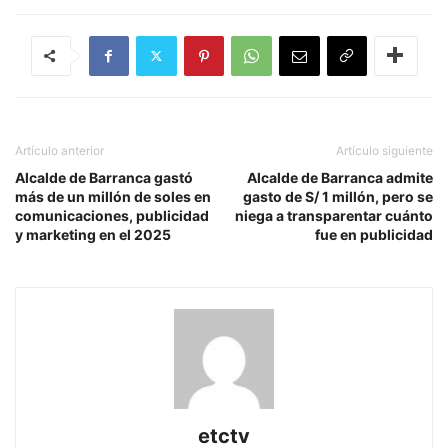
Artículo anterior
Artículo siguiente
Alcalde de Barranca gastó
Alcalde de Barranca admite
más de un millón de soles en
gasto de S/ 1 millón, pero se
comunicaciones, publicidad
niega a transparentar cuánto
y marketing en el 2025
fue en publicidad
etctv