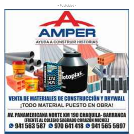
- Publicidad -