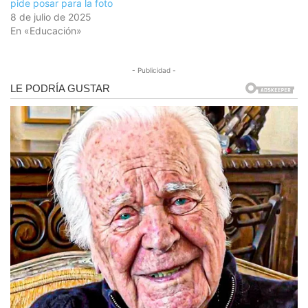
pide posar para la foto
8 de julio de 2025
En «Educación»
- Publicidad -