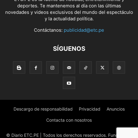
deportes. Te mantenemos al día con las últimas
novedades y videos exclusivos del mundo del espectáculo
y la actualidad política.
Contáctanos:
publicidad@etc.pe
SÍGUENOS
Descargo de responsabilidad
Privacidad
Anuncios
Contacta con nosotros
© Diario ETC.PE | Todos los derechos reservados. Fundado en