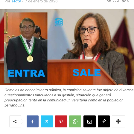
772
0
Por
etctv
-
7 de enero de 2026
Como es de conocimiento público, la comisión saliente fue objeto de diversos
cuestionamientos vinculados a su gestión, situación que generó
preocupación tanto en la comunidad universitaria como en la población
barranquina.