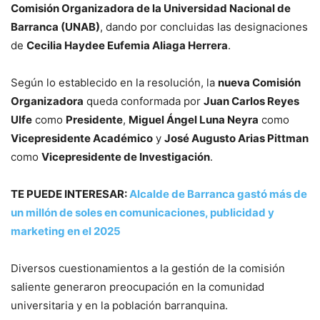
Comisión Organizadora de la Universidad Nacional de
Barranca (UNAB)
, dando por concluidas las designaciones
de
Cecilia Haydee Eufemia Aliaga Herrera
.
Según lo establecido en la resolución, la
nueva Comisión
Organizadora
queda conformada por
Juan Carlos Reyes
Ulfe
como
Presidente
,
Miguel Ángel Luna Neyra
como
Vicepresidente Académico
y
José Augusto Arias Pittman
como
Vicepresidente de Investigación
.
TE PUEDE INTERESAR:
Alcalde de Barranca gastó más de
un millón de soles en comunicaciones, publicidad y
marketing en el 2025
Diversos cuestionamientos a la gestión de la comisión
saliente generaron preocupación en la comunidad
universitaria y en la población barranquina.