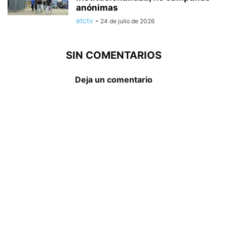
anónimas
etctv
-
24 de julio de 2026
SIN COMENTARIOS
Deja un comentario