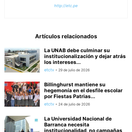
http://etc.pe
Artículos relacionados
La UNAB debe culminar su
institucionalización y dejar atrás
los intereses...
etctv
-
29 de julio de 2026
Billinghurst mantiene su
hegemonía en el desfile escolar
por Fiestas Patrias...
etctv
-
24 de julio de 2026
La Universidad Nacional de
Barranca necesita
institucionalidad, no campañas