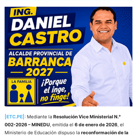
|ETC.PE|:
Mediante la
Resolución Vice Ministerial N.°
002-2026 – MINEDU
, emitida el
6 de enero de 2026
, el
Ministerio de Educación dispuso la
reconformación de la