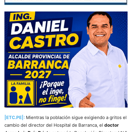
|ETC.PE|:
Mientras la población sigue exigiendo a gritos el
cambio del director del Hospital de Barranca, el
doctor