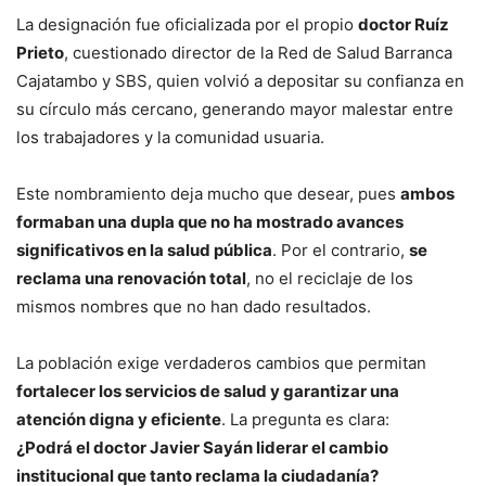
La designación fue oficializada por el propio
doctor Ruíz
Prieto
, cuestionado director de la Red de Salud Barranca
Cajatambo y SBS, quien volvió a depositar su confianza en
su círculo más cercano, generando mayor malestar entre
los trabajadores y la comunidad usuaria.
Este nombramiento deja mucho que desear, pues
ambos
formaban una dupla que no ha mostrado avances
significativos en la salud pública
. Por el contrario,
se
reclama una renovación total
, no el reciclaje de los
mismos nombres que no han dado resultados.
La población exige verdaderos cambios que permitan
fortalecer los servicios de salud y garantizar una
atención digna y eficiente
. La pregunta es clara:
¿Podrá el doctor Javier Sayán liderar el cambio
institucional que tanto reclama la ciudadanía?