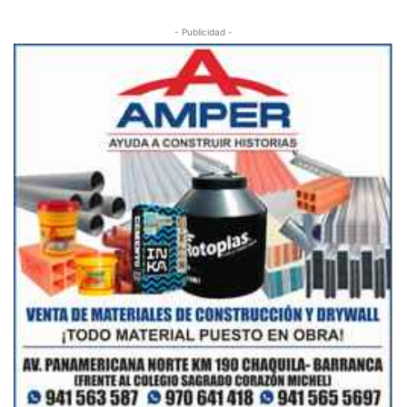
- Publicidad -