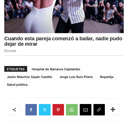
ETIQUETAS
Hospital de Barranca Cajatambo
Javier Mauricio Sayán Castillo
Jorge Luis Ruiz Prieto
Repartija
Salud pública