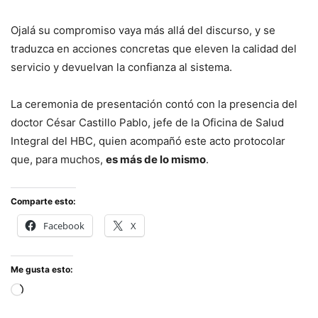
Ojalá su compromiso vaya más allá del discurso, y se
traduzca en acciones concretas que eleven la calidad del
servicio y devuelvan la confianza al sistema.
La ceremonia de presentación contó con la presencia del
doctor César Castillo Pablo, jefe de la Oficina de Salud
Integral del HBC, quien acompañó este acto protocolar
que, para muchos,
es más de lo mismo
.
Comparte esto:
Facebook
X
Me gusta esto:
Cargando...