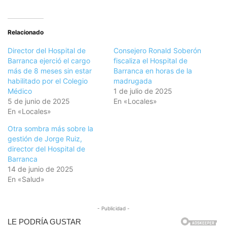
Relacionado
Director del Hospital de
Consejero Ronald Soberón
Barranca ejerció el cargo
fiscaliza el Hospital de
más de 8 meses sin estar
Barranca en horas de la
habilitado por el Colegio
madrugada
Médico
1 de julio de 2025
5 de junio de 2025
En «Locales»
En «Locales»
Otra sombra más sobre la
gestión de Jorge Ruiz,
director del Hospital de
Barranca
14 de junio de 2025
En «Salud»
- Publicidad -