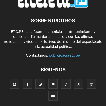
SOBRE NOSOTROS
ETC.PE es tu fuente de noticias, entretenimiento y
deportes. Te mantenemos al día con las últimas
novedades y videos exclusivos del mundo del espectáculo
y la actualidad política.
Contáctanos:
publicidad@etc.pe
SÍGUENOS