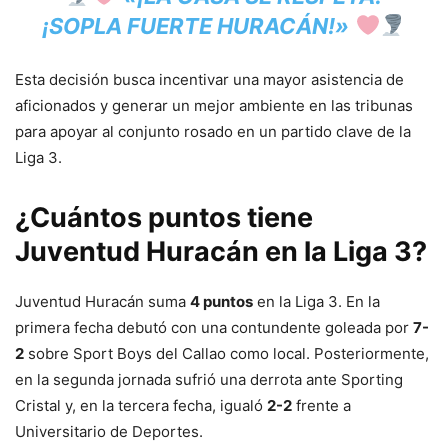
¡SOPLA FUERTE HURACÁN!»
Esta decisión busca incentivar una mayor asistencia de
aficionados y generar un mejor ambiente en las tribunas
para apoyar al conjunto rosado en un partido clave de la
Liga 3.
¿Cuántos puntos tiene
Juventud Huracán en la Liga 3?
Juventud Huracán suma
4 puntos
en la Liga 3. En la
primera fecha debutó con una contundente goleada por
7-
2
sobre Sport Boys del Callao como local. Posteriormente,
en la segunda jornada sufrió una derrota ante Sporting
Cristal y, en la tercera fecha, igualó
2-2
frente a
Universitario de Deportes.