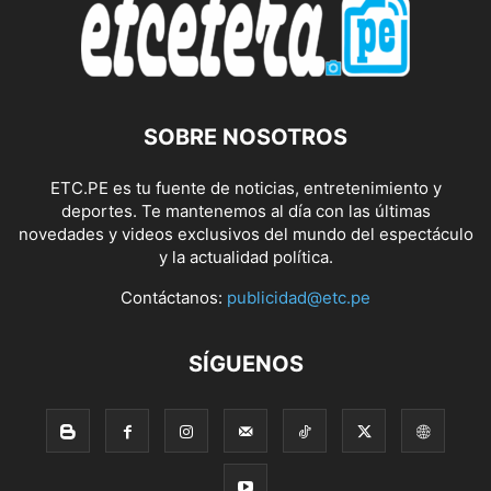
SOBRE NOSOTROS
ETC.PE es tu fuente de noticias, entretenimiento y
deportes. Te mantenemos al día con las últimas
novedades y videos exclusivos del mundo del espectáculo
y la actualidad política.
Contáctanos:
publicidad@etc.pe
SÍGUENOS