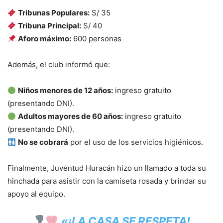
Tribunas Populares:
S/ 35
Tribuna Principal:
S/ 40
Aforo máximo:
600 personas
Además, el club informó que:
Niños menores de 12 años:
ingreso gratuito
(presentando DNI).
Adultos mayores de 60 años:
ingreso gratuito
(presentando DNI).
No se cobrará
por el uso de los servicios higiénicos.
Finalmente, Juventud Huracán hizo un llamado a toda su
hinchada para asistir con la camiseta rosada y brindar su
apoyo al equipo.
«¡LA CASA SE RESPETA!