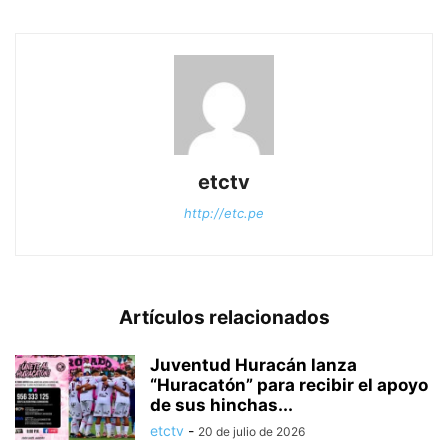
etctv
http://etc.pe
Artículos relacionados
Juventud Huracán lanza
“Huracatón” para recibir el apoyo
de sus hinchas...
etctv
-
20 de julio de 2026