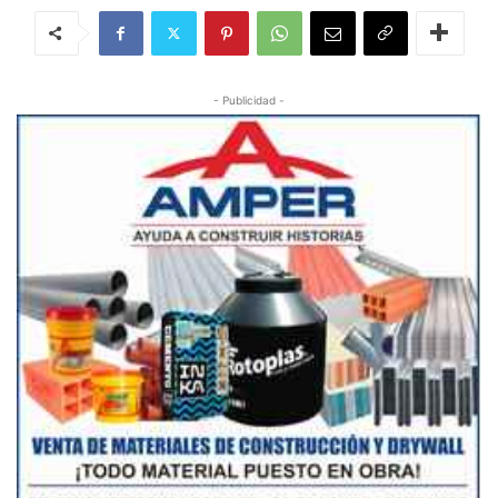
- Publicidad -