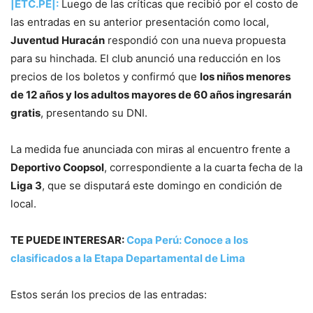
|ETC.PE|:
Luego de las críticas que recibió por el costo de
las entradas en su anterior presentación como local,
Juventud Huracán
respondió con una nueva propuesta
para su hinchada. El club anunció una reducción en los
precios de los boletos y confirmó que
los niños menores
de 12 años y los adultos mayores de 60 años ingresarán
gratis
, presentando su DNI.
La medida fue anunciada con miras al encuentro frente a
Deportivo Coopsol
, correspondiente a la cuarta fecha de la
Liga 3
, que se disputará este domingo en condición de
local.
TE PUEDE INTERESAR:
Copa Perú: Conoce a los
clasificados a la Etapa Departamental de Lima
Estos serán los precios de las entradas: