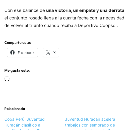
Con ese balance de
una victoria, un empate y una derrota
,
el conjunto rosado llega a la cuarta fecha con la necesidad
de volver al triunfo cuando reciba a Deportivo Coopsol.
Comparte esto:
Facebook
X
Me gusta esto:
Cargando...
Relacionado
Copa Perú: Juventud
Juventud Huracán acelera
Huracán clasificó a
trabajos con sembrado de