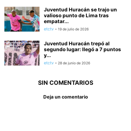
Juventud Huracán se trajo un
valioso punto de Lima tras
empatar...
etctv
-
19 de julio de 2026
Juventud Huracán trepó al
segundo lugar: llegó a 7 puntos
y...
etctv
-
28 de junio de 2026
SIN COMENTARIOS
Deja un comentario