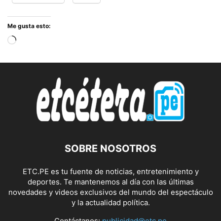
Me gusta esto:
Cargando...
SOBRE NOSOTROS
ETC.PE es tu fuente de noticias, entretenimiento y
deportes. Te mantenemos al día con las últimas
novedades y videos exclusivos del mundo del espectáculo
y la actualidad política.
Contáctanos:
publicidad@etc.pe