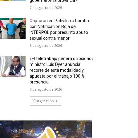
gobernaron la provincia?
7 de agosto de 2026
Capturan en Pativilca a hombre
con Notificación Roja de
INTERPOL por presunto abuso
sexual contra menor
6 de agosto de 2026
«El teletrabajo genera ociosidad»:
ministro Luis Dyer anuncia
recorte de esta modalidad y
apuesta por el trabajo 100 %
presencial
6 de agosto de 2026
Cargar más