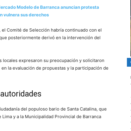
ercado Modelo de Barranca anuncian protesta
n vulnera sus derechos
 el Comité de Selección habría continuado con el
que posteriormente derivó en la intervención del
s locales expresaron su preocupación y solicitaron
 en la evaluación de propuestas y la participación de
 autoridades
iudadanía del populoso bario de Santa Catalina, que
 Lima y a la Municipalidad Provincial de Barranca