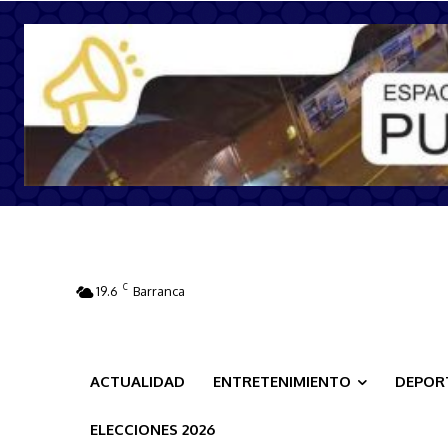
C
19.6
Barranca
ACTUALIDAD
ENTRETENIMIENTO
DEPOR
ELECCIONES 2026