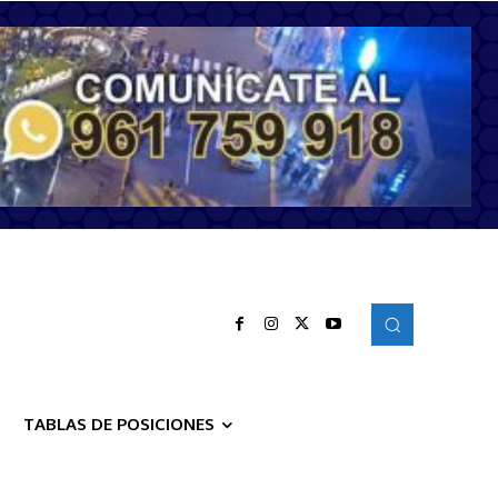
TABLAS DE POSICIONES