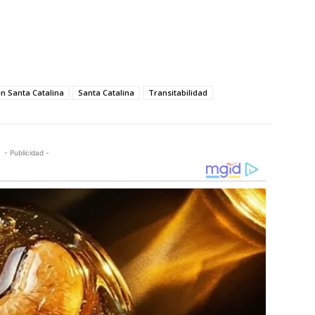
n Santa Catalina
Santa Catalina
Transitabilidad
- Publicidad -