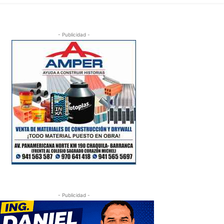
- Publicidad -
- Publicidad -