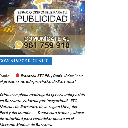
COMENTARIOS RECIENTES
Encuesta ETC.PE: ¿Quién debería ser
Daniel
en
el próximo alcalde provincial de Barranca?
Crimen en plena madrugada genera indignación
en Barranca y alarma por inseguridad - ETC
Noticias de Barranca, de la región Lima, del
Perú y del Mundo
Denuncian trabas y abuso
en
de autoridad para remodelar puesto en el
Mercado Modelo de Barranca