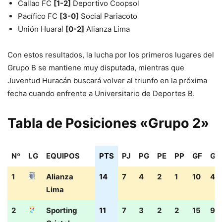
Callao FC
[1-2]
Deportivo Coopsol
Pacífico FC
[3-0]
Social Pariacoto
Unión Huaral
[0-2]
Alianza Lima
Con estos resultados, la lucha por los primeros lugares del
Grupo B se mantiene muy disputada, mientras que
Juventud Huracán buscará volver al triunfo en la próxima
fecha cuando enfrente a Universitario de Deportes B.
Tabla de Posiciones «Grupo 2»
Nº
LG
EQUIPOS
PTS
PJ
PG
PE
PP
GF
GC
Nº
LG
EQUIPOS
PTS
PJ
PG
PE
PP
GF
GC
1
Alianza
14
7
4
2
1
10
4
Lima
2
Sporting
11
7
3
2
2
15
9