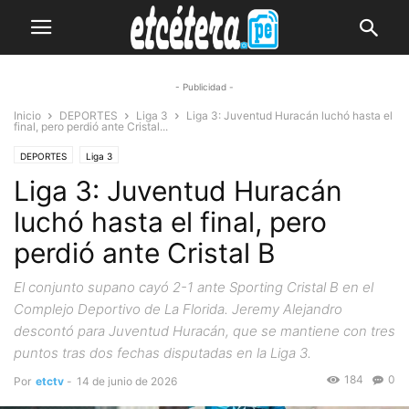
- Publicidad -
Inicio
DEPORTES
Liga 3
Liga 3: Juventud Huracán luchó hasta el
final, pero perdió ante Cristal...
DEPORTES
Liga 3
Liga 3: Juventud Huracán
luchó hasta el final, pero
perdió ante Cristal B
El conjunto supano cayó 2-1 ante Sporting Cristal B en el
Complejo Deportivo de La Florida. Jeremy Alejandro
descontó para Juventud Huracán, que se mantiene con tres
puntos tras dos fechas disputadas en la Liga 3.
184
0
Por
etctv
-
14 de junio de 2026