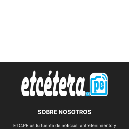
SOBRE NOSOTROS
ETC.PE es tu fuente de noticias, entretenimiento y