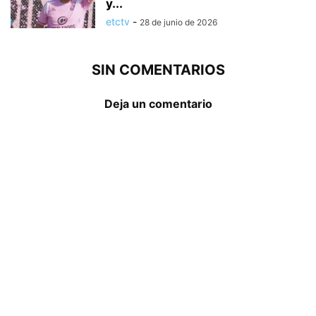
y...
etctv
-
28 de junio de 2026
SIN COMENTARIOS
Deja un comentario