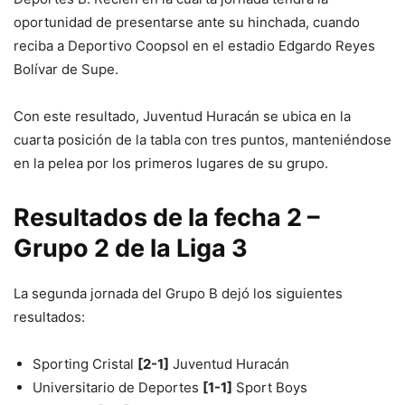
oportunidad de presentarse ante su hinchada, cuando
reciba a Deportivo Coopsol en el estadio Edgardo Reyes
Bolívar de Supe.
Con este resultado, Juventud Huracán se ubica en la
cuarta posición de la tabla con tres puntos, manteniéndose
en la pelea por los primeros lugares de su grupo.
Resultados de la fecha 2 –
Grupo 2 de la Liga 3
La segunda jornada del Grupo B dejó los siguientes
resultados:
Sporting Cristal
[2-1]
Juventud Huracán
Universitario de Deportes
[1-1]
Sport Boys