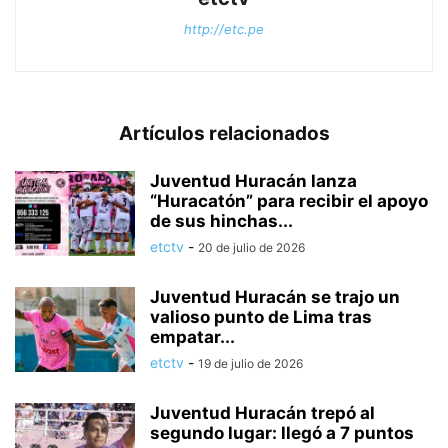
http://etc.pe
Artículos relacionados
Juventud Huracán lanza
“Huracatón” para recibir el apoyo
de sus hinchas...
etctv
-
20 de julio de 2026
Juventud Huracán se trajo un
valioso punto de Lima tras
empatar...
etctv
-
19 de julio de 2026
Juventud Huracán trepó al
segundo lugar: llegó a 7 puntos