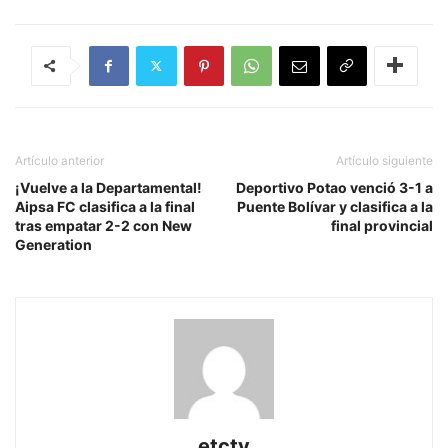
Artículo anterior
Artículo siguiente
¡Vuelve a la Departamental!
Deportivo Potao venció 3-1 a
Aipsa FC clasifica a la final
Puente Bolívar y clasifica a la
tras empatar 2-2 con New
final provincial
Generation
etctv