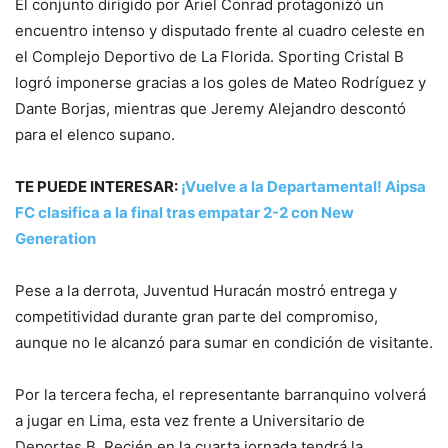
El conjunto dirigido por Ariel Conrad protagonizó un
encuentro intenso y disputado frente al cuadro celeste en
el Complejo Deportivo de La Florida. Sporting Cristal B
logró imponerse gracias a los goles de Mateo Rodríguez y
Dante Borjas, mientras que Jeremy Alejandro descontó
para el elenco supano.
TE PUEDE INTERESAR:
¡Vuelve a la Departamental! Aipsa
FC clasifica a la final tras empatar 2-2 con New
Generation
Pese a la derrota, Juventud Huracán mostró entrega y
competitividad durante gran parte del compromiso,
aunque no le alcanzó para sumar en condición de visitante.
Por la tercera fecha, el representante barranquino volverá
a jugar en Lima, esta vez frente a Universitario de
Deportes B. Recién en la cuarta jornada tendrá la