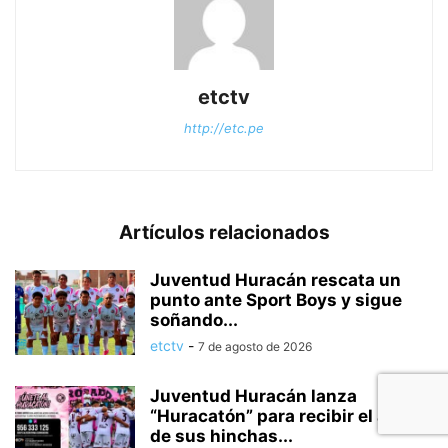
etctv
http://etc.pe
Artículos relacionados
Juventud Huracán rescata un
punto ante Sport Boys y sigue
soñando...
etctv
-
7 de agosto de 2026
Juventud Huracán lanza
“Huracatón” para recibir el apoyo
de sus hinchas...