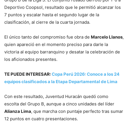
Deportivo Coopsol, resultado que le permitió alcanzar los
7 puntos y escalar hasta el segundo lugar de la
clasificación, al cierre de la cuarta jornada.
El único tanto del compromiso fue obra de
Marcelo Llanos
,
quien apareció en el momento preciso para darle la
victoria al equipo barranquino y desatar la celebración de
los aficionados presentes.
TE PUEDE INTERESAR:
Copa Perú 2026: Conoce a los 24
equipos clasificados a la Etapa Departamental de Lima
Con este resultado, Juventud Huracán quedó como
escolta del Grupo B, aunque a cinco unidades del líder
Alianza Lima
, que marcha con puntaje perfecto tras sumar
12 puntos en cuatro presentaciones.