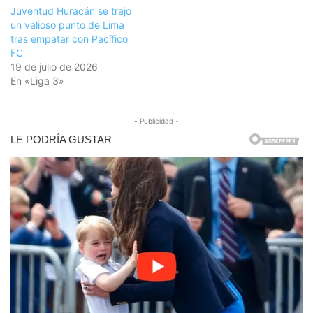
Juventud Huracán se trajo
un valioso punto de Lima
tras empatar con Pacífico
FC
19 de julio de 2026
En «Liga 3»
- Publicidad -