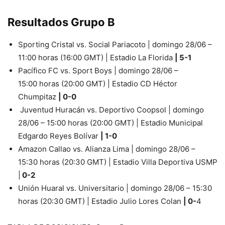
Resultados Grupo B
Sporting Cristal vs. Social Pariacoto | domingo 28/06 –
11:00 horas (16:00 GMT) | Estadio La Florida
| 5-1
Pacífico FC vs. Sport Boys | domingo 28/06 –
15:00 horas (20:00 GMT) | Estadio CD Héctor
Chumpitaz
| 0-0
Juventud Huracán vs. Deportivo Coopsol | domingo
28/06 – 15:00 horas (20:00 GMT) | Estadio Municipal
Edgardo Reyes Bolívar
| 1-0
Amazon Callao vs. Alianza Lima | domingo 28/06 –
15:30 horas (20:30 GMT) | Estadio Villa Deportiva USMP
|
0-2
Unión Huaral vs. Universitario | domingo 28/06 – 15:30
horas (20:30 GMT) | Estadio Julio Lores Colan
| 0-
4