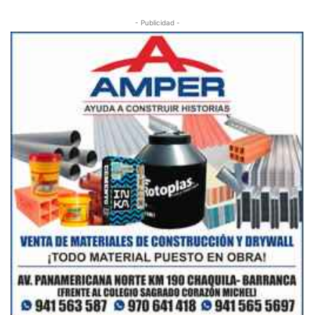
- Publicidad -