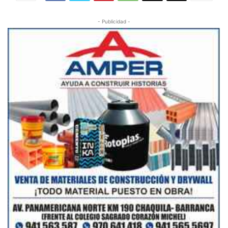
- Publicidad -