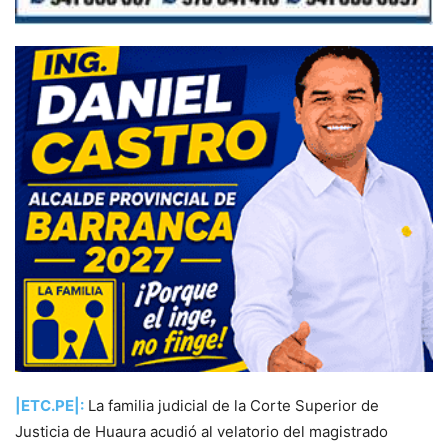
|ETC.PE|:
La familia judicial de la Corte Superior de
Justicia de Huaura acudió al velatorio del magistrado