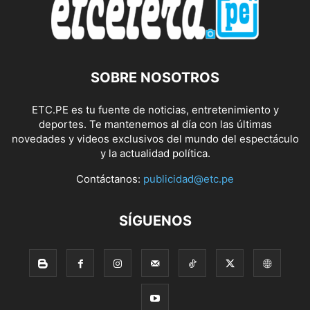
SOBRE NOSOTROS
ETC.PE es tu fuente de noticias, entretenimiento y
deportes. Te mantenemos al día con las últimas
novedades y videos exclusivos del mundo del espectáculo
y la actualidad política.
Contáctanos:
publicidad@etc.pe
SÍGUENOS