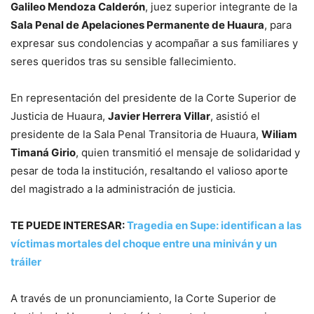
Galileo Mendoza Calderón
, juez superior integrante de la
Sala Penal de Apelaciones Permanente de Huaura
, para
expresar sus condolencias y acompañar a sus familiares y
seres queridos tras su sensible fallecimiento.
En representación del presidente de la Corte Superior de
Justicia de Huaura,
Javier Herrera Villar
, asistió el
presidente de la Sala Penal Transitoria de Huaura,
Wiliam
Timaná Girio
, quien transmitió el mensaje de solidaridad y
pesar de toda la institución, resaltando el valioso aporte
del magistrado a la administración de justicia.
TE PUEDE INTERESAR:
Tragedia en Supe: identifican a las
víctimas mortales del choque entre una miniván y un
tráiler
A través de un pronunciamiento, la Corte Superior de