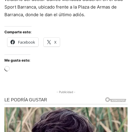
Sport Barranca, ubicado frente a la Plaza de Armas de
Barranca, donde le dan el último adiós.
Comparte esto:
Facebook
X
Me gusta esto:
Cargando...
- Publicidad -