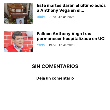
Este martes darán el último adiós
a Anthony Vega en el...
etctv
-
21 de julio de 2026
Fallece Anthony Vega tras
permanecer hospitalizado en UCI
etctv
-
19 de julio de 2026
SIN COMENTARIOS
Deja un comentario