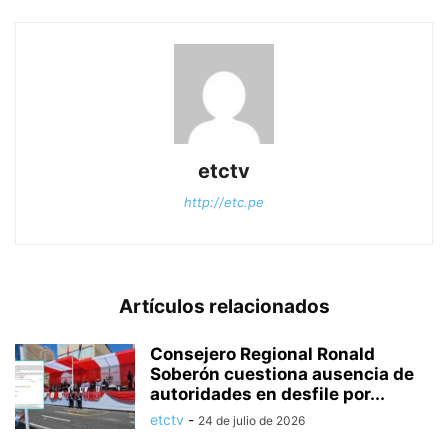
etctv
http://etc.pe
Artículos relacionados
Consejero Regional Ronald
Soberón cuestiona ausencia de
autoridades en desfile por...
etctv
-
24 de julio de 2026