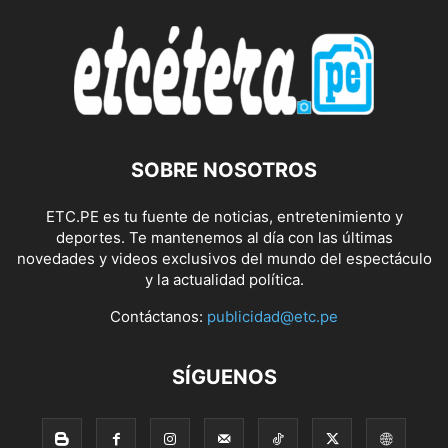
SOBRE NOSOTROS
ETC.PE es tu fuente de noticias, entretenimiento y
deportes. Te mantenemos al día con las últimas
novedades y videos exclusivos del mundo del espectáculo
y la actualidad política.
Contáctanos:
publicidad@etc.pe
SÍGUENOS