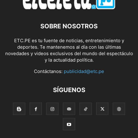
SOBRE NOSOTROS
ETC.PE es tu fuente de noticias, entretenimiento y
deportes. Te mantenemos al día con las últimas
novedades y videos exclusivos del mundo del espectáculo
y la actualidad política.
Contáctanos:
publicidad@etc.pe
SÍGUENOS