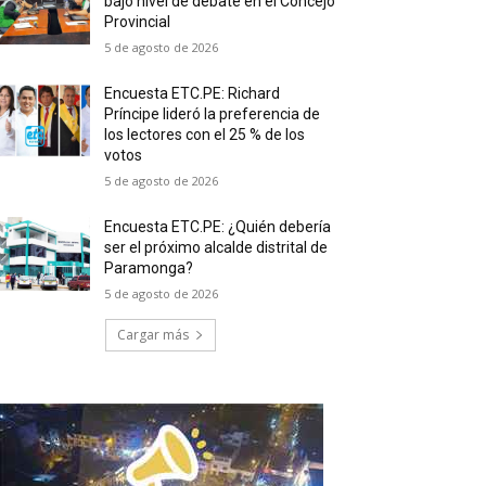
bajo nivel de debate en el Concejo
Provincial
5 de agosto de 2026
Encuesta ETC.PE: Richard
Príncipe lideró la preferencia de
los lectores con el 25 % de los
votos
5 de agosto de 2026
Encuesta ETC.PE: ¿Quién debería
ser el próximo alcalde distrital de
Paramonga?
5 de agosto de 2026
Cargar más