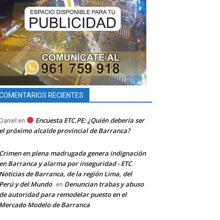
COMENTARIOS RECIENTES
Encuesta ETC.PE: ¿Quién debería ser
Daniel
en
el próximo alcalde provincial de Barranca?
Crimen en plena madrugada genera indignación
en Barranca y alarma por inseguridad - ETC
Noticias de Barranca, de la región Lima, del
Perú y del Mundo
Denuncian trabas y abuso
en
de autoridad para remodelar puesto en el
Mercado Modelo de Barranca