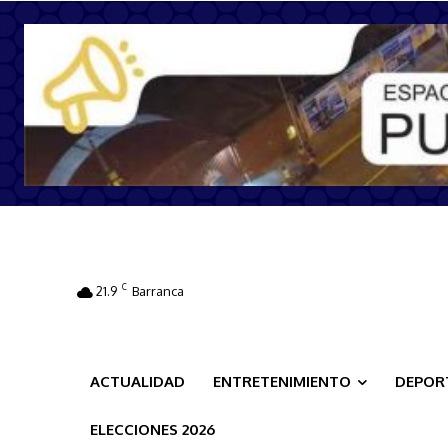
C
21.9
Barranca
ACTUALIDAD
ENTRETENIMIENTO
DEPOR
ELECCIONES 2026