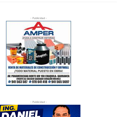
- Publicidad -
- Publicidad -