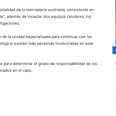
totalidad de la mercadería sustraída, consistente en
e”, además de incautar dos equipos celulares, los
tigaciones.
n de la unidad especializada para continuar con las
stiga si existen más personas involucradas en este
as para determinar el grado de responsabilidad de los
icados en el caso.