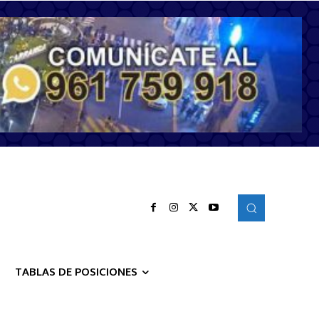
TABLAS DE POSICIONES