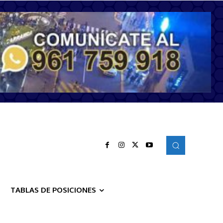
TABLAS DE POSICIONES