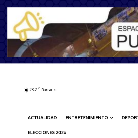
C
23.2
Barranca
ACTUALIDAD
ENTRETENIMIENTO
DEPOR
ELECCIONES 2026