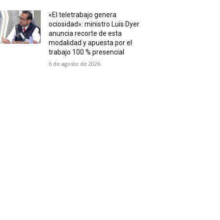
«El teletrabajo genera
ociosidad»: ministro Luis Dyer
anuncia recorte de esta
modalidad y apuesta por el
trabajo 100 % presencial
6 de agosto de 2026