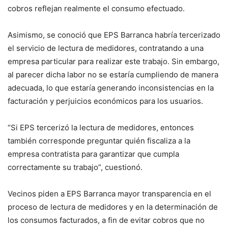
cobros reflejan realmente el consumo efectuado.
Asimismo, se conoció que EPS Barranca habría tercerizado
el servicio de lectura de medidores, contratando a una
empresa particular para realizar este trabajo. Sin embargo,
al parecer dicha labor no se estaría cumpliendo de manera
adecuada, lo que estaría generando inconsistencias en la
facturación y perjuicios económicos para los usuarios.
“Si EPS tercerizó la lectura de medidores, entonces
también corresponde preguntar quién fiscaliza a la
empresa contratista para garantizar que cumpla
correctamente su trabajo”, cuestionó.
Vecinos piden a EPS Barranca mayor transparencia en el
proceso de lectura de medidores y en la determinación de
los consumos facturados, a fin de evitar cobros que no