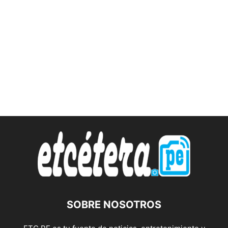
SOBRE NOSOTROS