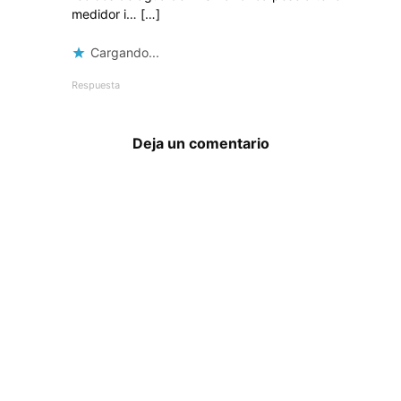
medidor i… […]
Cargando...
Respuesta
Deja un comentario