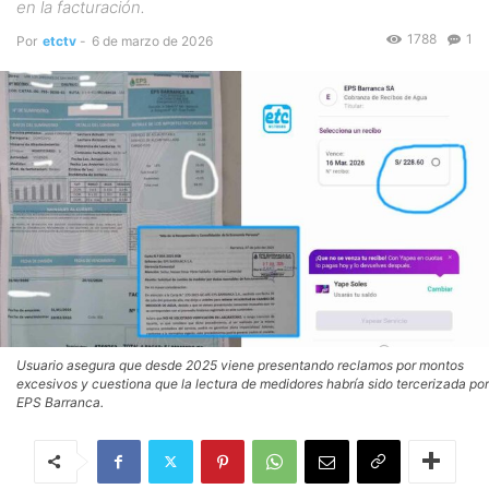
en la facturación.
1788
1
Por
etctv
-
6 de marzo de 2026
Usuario asegura que desde 2025 viene presentando reclamos por montos
excesivos y cuestiona que la lectura de medidores habría sido tercerizada por
EPS Barranca.