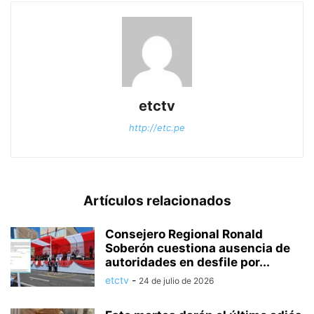
etctv
http://etc.pe
Artículos relacionados
Consejero Regional Ronald
Soberón cuestiona ausencia de
autoridades en desfile por...
etctv
-
24 de julio de 2026