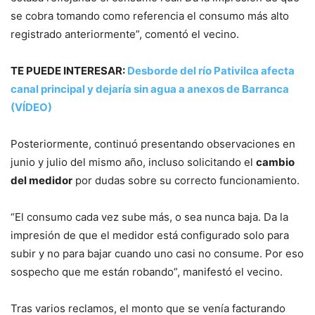
se cobra tomando como referencia el consumo más alto
registrado anteriormente”, comentó el vecino.
TE PUEDE INTERESAR:
Desborde del río Pativilca afecta
canal principal y dejaría sin agua a anexos de Barranca
(VÍDEO)
Posteriormente, continuó presentando observaciones en
junio y julio del mismo año, incluso solicitando el
cambio
del medidor
por dudas sobre su correcto funcionamiento.
“El consumo cada vez sube más, o sea nunca baja. Da la
impresión de que el medidor está configurado solo para
subir y no para bajar cuando uno casi no consume. Por eso
sospecho que me están robando”, manifestó el vecino.
Tras varios reclamos, el monto que se venía facturando