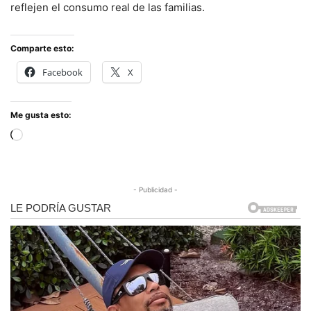
reflejen el consumo real de las familias.
Comparte esto:
Facebook
X
Me gusta esto:
Cargando...
- Publicidad -