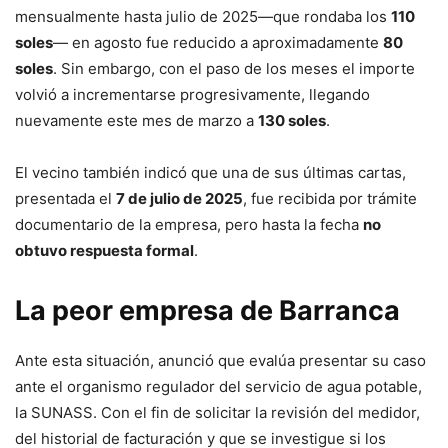
mensualmente hasta julio de 2025—que rondaba los
110
soles
— en agosto fue reducido a aproximadamente
80
soles
. Sin embargo, con el paso de los meses el importe
volvió a incrementarse progresivamente, llegando
nuevamente este mes de marzo a
130 soles
.
El vecino también indicó que una de sus últimas cartas,
presentada el
7 de julio de 2025
, fue recibida por trámite
documentario de la empresa, pero hasta la fecha
no
obtuvo respuesta formal
.
La peor empresa de Barranca
Ante esta situación, anunció que evalúa presentar su caso
ante el organismo regulador del servicio de agua potable,
la SUNASS. Con el fin de solicitar la revisión del medidor,
del historial de facturación y que se investigue si los