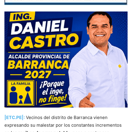
|ETC.PE|:
Vecinos del distrito de Barranca vienen
expresando su malestar por los constantes incrementos