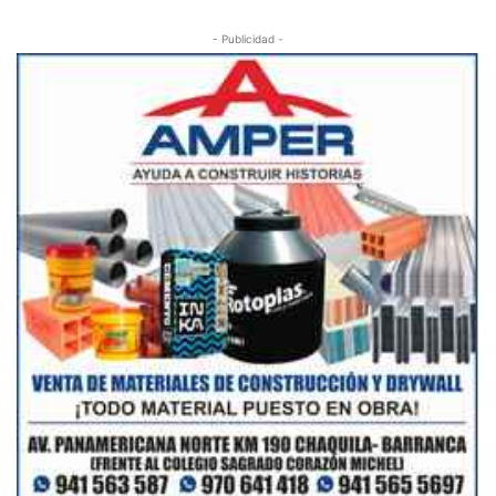
- Publicidad -