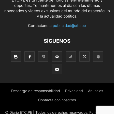
ETC.PE es tu fuente de noticias, entretenimiento y
deportes. Te mantenemos al día con las últimas
novedades y videos exclusivos del mundo del espectáculo
y la actualidad política.
Contáctanos:
publicidad@etc.pe
SÍGUENOS
Descargo de responsabilidad
Privacidad
Anuncios
Contacta con nosotros
© Diario ETC.PE | Todos los derechos reservados. Fundado en