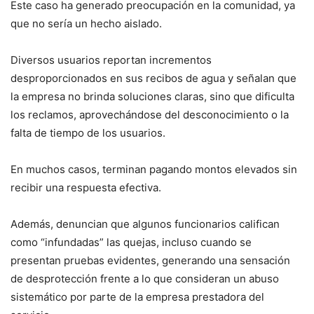
Este caso ha generado preocupación en la comunidad, ya
que no sería un hecho aislado.
Diversos usuarios reportan incrementos
desproporcionados en sus recibos de agua y señalan que
la empresa no brinda soluciones claras, sino que dificulta
los reclamos, aprovechándose del desconocimiento o la
falta de tiempo de los usuarios.
En muchos casos, terminan pagando montos elevados sin
recibir una respuesta efectiva.
Además, denuncian que algunos funcionarios califican
como “infundadas” las quejas, incluso cuando se
presentan pruebas evidentes, generando una sensación
de desprotección frente a lo que consideran un abuso
sistemático por parte de la empresa prestadora del