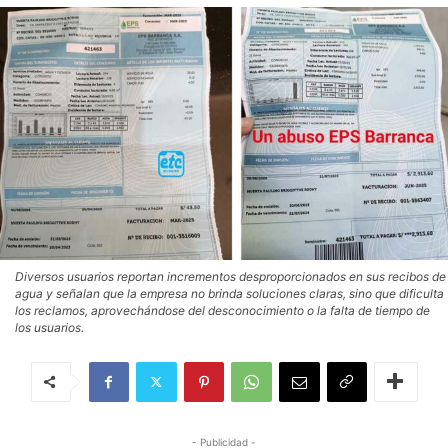
Diversos usuarios reportan incrementos desproporcionados en sus recibos de
agua y señalan que la empresa no brinda soluciones claras, sino que dificulta
los reclamos, aprovechándose del desconocimiento o la falta de tiempo de
los usuarios.
- Publicidad -