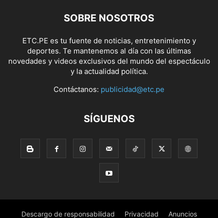
SOBRE NOSOTROS
ETC.PE es tu fuente de noticias, entretenimiento y
deportes. Te mantenemos al día con las últimas
novedades y videos exclusivos del mundo del espectáculo
y la actualidad política.
Contáctanos:
publicidad@etc.pe
SÍGUENOS
Descargo de responsabilidad
Privacidad
Anuncios