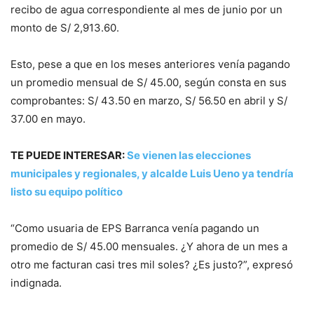
recibo de agua correspondiente al mes de junio por un
monto de S/ 2,913.60.
Esto, pese a que en los meses anteriores venía pagando
un promedio mensual de S/ 45.00, según consta en sus
comprobantes: S/ 43.50 en marzo, S/ 56.50 en abril y S/
37.00 en mayo.
TE PUEDE INTERESAR:
Se vienen las elecciones
municipales y regionales, y alcalde Luis Ueno ya tendría
listo su equipo político
“Como usuaria de EPS Barranca venía pagando un
promedio de S/ 45.00 mensuales. ¿Y ahora de un mes a
otro me facturan casi tres mil soles? ¿Es justo?”, expresó
indignada.