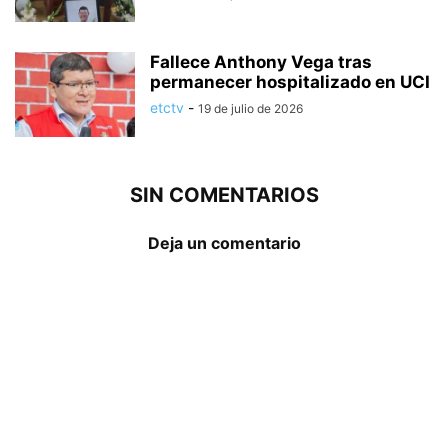
Fallece Anthony Vega tras
permanecer hospitalizado en UCI
etctv
-
19 de julio de 2026
SIN COMENTARIOS
Deja un comentario