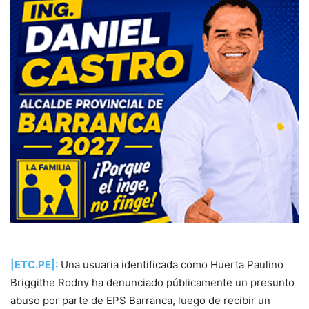
|ETC.PE|:
Una usuaria identificada como Huerta Paulino
Briggithe Rodny ha denunciado públicamente un presunto
abuso por parte de EPS Barranca, luego de recibir un