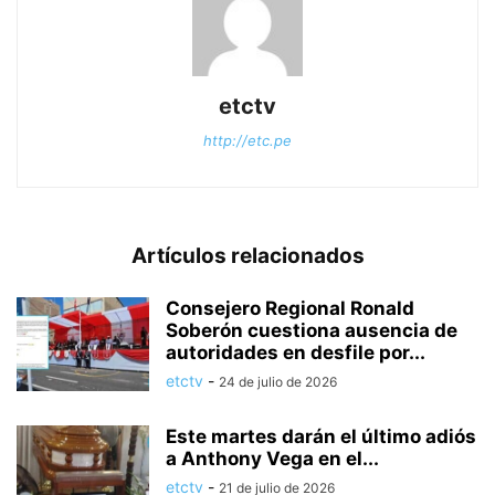
etctv
http://etc.pe
Artículos relacionados
Consejero Regional Ronald
Soberón cuestiona ausencia de
autoridades en desfile por...
etctv
-
24 de julio de 2026
Este martes darán el último adiós
a Anthony Vega en el...
etctv
-
21 de julio de 2026