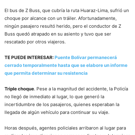
El bus de Z Buss, que cubría la ruta Huaraz-Lima, sufrió un
choque por alcance con un tráiler. Afortunadamente,
ningún pasajero resultó herido, pero el conductor de Z
Buss quedó atrapado en su asiento y tuvo que ser
rescatado por otros viajeros.
TE PUEDE INTERESAR:
Puente Bolívar permanecerá
cerrado temporalmente hasta que se elabore un informe
que permita determinar su resistencia
Triple choque
. Pese a la magnitud del accidente, la Policía
no llegó de inmediato al lugar, lo que generó la
incertidumbre de los pasajeros, quienes esperaban la
llegada de algún vehículo para continuar su viaje.
Horas después, agentes policiales arribaron al lugar para