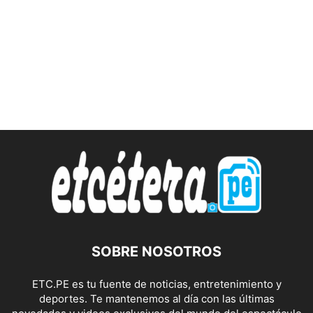
SOBRE NOSOTROS
ETC.PE es tu fuente de noticias, entretenimiento y
deportes. Te mantenemos al día con las últimas