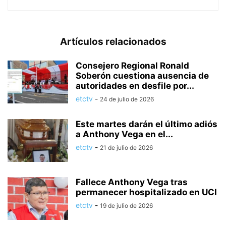
Artículos relacionados
Consejero Regional Ronald
Soberón cuestiona ausencia de
autoridades en desfile por...
etctv
-
24 de julio de 2026
Este martes darán el último adiós
a Anthony Vega en el...
etctv
-
21 de julio de 2026
Fallece Anthony Vega tras
permanecer hospitalizado en UCI
etctv
-
19 de julio de 2026