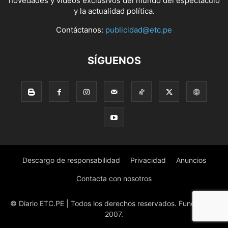
novedades y videos exclusivos del mundo del espectáculo
y la actualidad política.
Contáctanos:
publicidad@etc.pe
SÍGUENOS
Descargo de responsabilidad
Privacidad
Anuncios
Contacta con nosotros
© Diario ETC.PE | Todos los derechos reservados. Fundado en
2007.