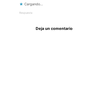
Cargando...
Respuesta
Deja un comentario