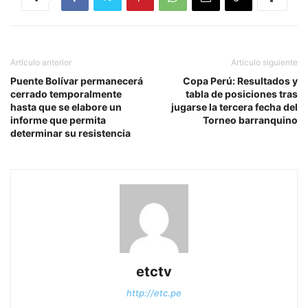
Artículo anterior
Artículo siguiente
Puente Bolívar permanecerá
Copa Perú: Resultados y
cerrado temporalmente
tabla de posiciones tras
hasta que se elabore un
jugarse la tercera fecha del
informe que permita
Torneo barranquino
determinar su resistencia
etctv
http://etc.pe