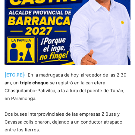
|ETC.PE|:
En la madrugada de hoy, alrededor de las 2:30
am, un
triple choque
se registró en la carretera
Chasquitambo-Pativilca, a la altura del puente de Tunán,
en Paramonga.
Dos buses interprovinciales de las empresas Z Buss y
Cavassa colisionaron, dejando a un conductor atrapado
entre los fierros.