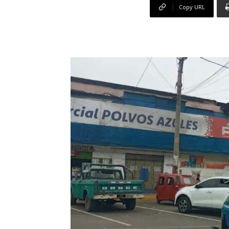
Copy URL