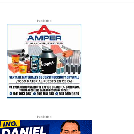
.
- Publicidad -
- Publicidad -