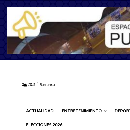
C
20.5
Barranca
ACTUALIDAD
ENTRETENIMIENTO
DEPOR
ELECCIONES 2026