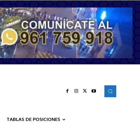
TABLAS DE POSICIONES