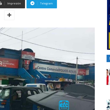
Impresión
Telegram