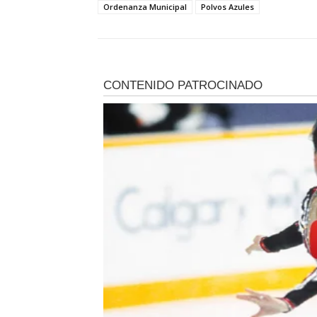
Ordenanza Municipal
Polvos Azules