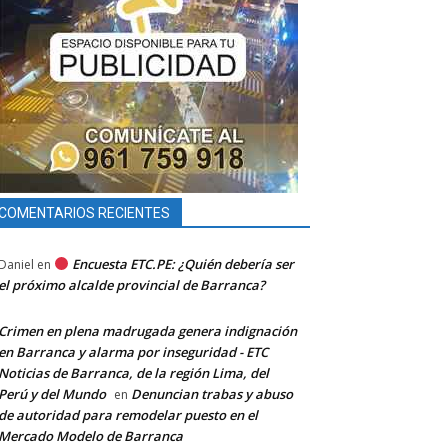
COMENTARIOS RECIENTES
Encuesta ETC.PE: ¿Quién debería ser
Daniel
en
el próximo alcalde provincial de Barranca?
Crimen en plena madrugada genera indignación
en Barranca y alarma por inseguridad - ETC
Noticias de Barranca, de la región Lima, del
Perú y del Mundo
Denuncian trabas y abuso
en
de autoridad para remodelar puesto en el
Mercado Modelo de Barranca