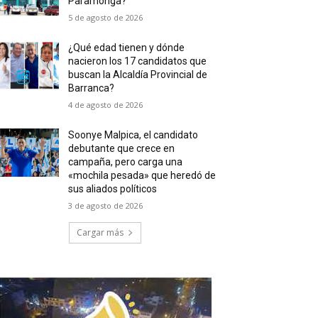
Paramonga?
5 de agosto de 2026
¿Qué edad tienen y dónde
nacieron los 17 candidatos que
buscan la Alcaldía Provincial de
Barranca?
4 de agosto de 2026
Soonye Malpica, el candidato
debutante que crece en
campaña, pero carga una
«mochila pesada» que heredó de
sus aliados políticos
3 de agosto de 2026
Cargar más