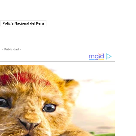
Policía Nacional del Perú
- Publicidad -