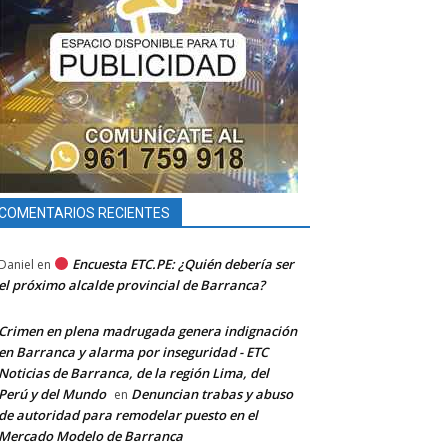
COMENTARIOS RECIENTES
Encuesta ETC.PE: ¿Quién debería ser
Daniel
en
el próximo alcalde provincial de Barranca?
Crimen en plena madrugada genera indignación
en Barranca y alarma por inseguridad - ETC
Noticias de Barranca, de la región Lima, del
Perú y del Mundo
Denuncian trabas y abuso
en
de autoridad para remodelar puesto en el
Mercado Modelo de Barranca