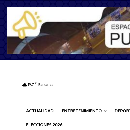
C
19.7
Barranca
ACTUALIDAD
ENTRETENIMIENTO
DEPOR
ELECCIONES 2026