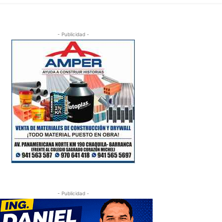
- Publicidad -
- Publicidad -