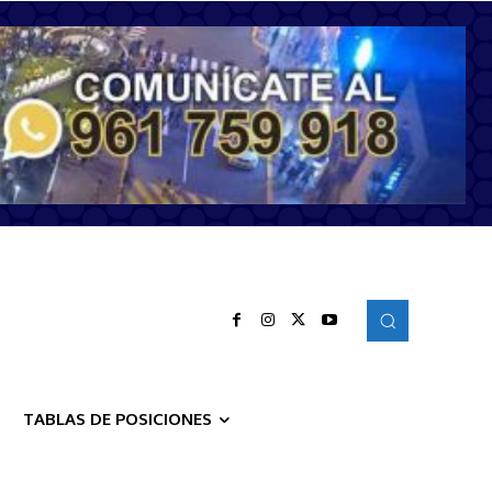
TABLAS DE POSICIONES