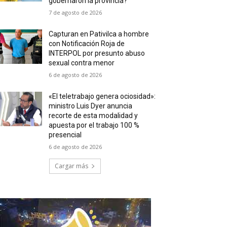
gobernaron la provincia?
7 de agosto de 2026
Capturan en Pativilca a hombre
con Notificación Roja de
INTERPOL por presunto abuso
sexual contra menor
6 de agosto de 2026
«El teletrabajo genera ociosidad»:
ministro Luis Dyer anuncia
recorte de esta modalidad y
apuesta por el trabajo 100 %
presencial
6 de agosto de 2026
Cargar más