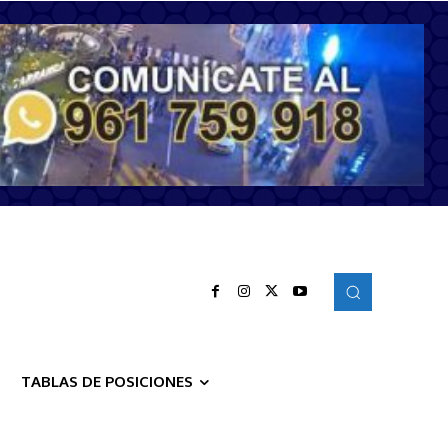
TABLAS DE POSICIONES