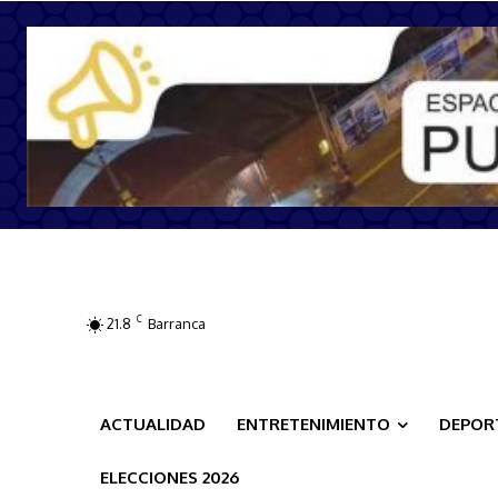
C
21.8
Barranca
ACTUALIDAD
ENTRETENIMIENTO
DEPOR
ELECCIONES 2026