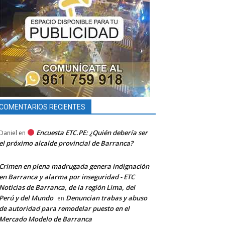
COMENTARIOS RECIENTES
Encuesta ETC.PE: ¿Quién debería ser
Daniel
en
el próximo alcalde provincial de Barranca?
Crimen en plena madrugada genera indignación
en Barranca y alarma por inseguridad - ETC
Noticias de Barranca, de la región Lima, del
Perú y del Mundo
Denuncian trabas y abuso
en
de autoridad para remodelar puesto en el
Mercado Modelo de Barranca