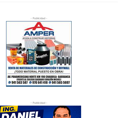
- Publicidad -
- Publicidad -