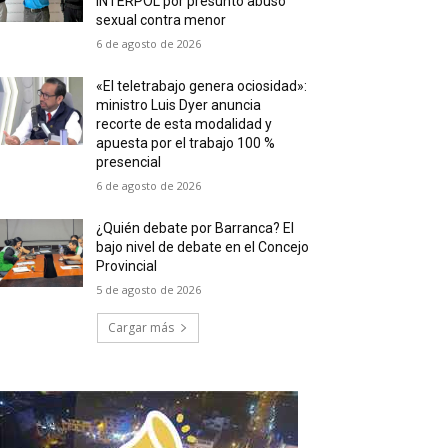
INTERPOL por presunto abuso
sexual contra menor
6 de agosto de 2026
«El teletrabajo genera ociosidad»:
ministro Luis Dyer anuncia
recorte de esta modalidad y
apuesta por el trabajo 100 %
presencial
6 de agosto de 2026
¿Quién debate por Barranca? El
bajo nivel de debate en el Concejo
Provincial
5 de agosto de 2026
Cargar más