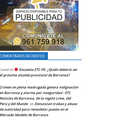
COMENTARIOS RECIENTES
Encuesta ETC.PE: ¿Quién debería ser
Daniel
en
el próximo alcalde provincial de Barranca?
Crimen en plena madrugada genera indignación
en Barranca y alarma por inseguridad - ETC
Noticias de Barranca, de la región Lima, del
Perú y del Mundo
Denuncian trabas y abuso
en
de autoridad para remodelar puesto en el
Mercado Modelo de Barranca