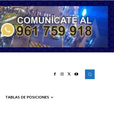
TABLAS DE POSICIONES