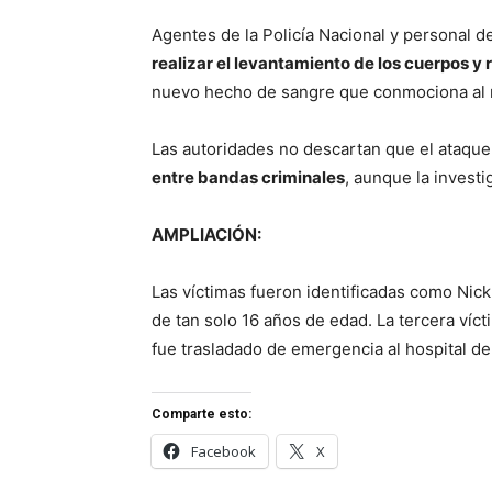
Agentes de la Policía Nacional y personal de
realizar el levantamiento de los cuerpos y
nuevo hecho de sangre que conmociona al n
Las autoridades no descartan que el ataque
entre bandas criminales
, aunque la invest
AMPLIACIÓN:
Las víctimas fueron identificadas como Nick
de tan solo 16 años de edad. La tercera víct
fue trasladado de emergencia al hospital de
Comparte esto:
Facebook
X