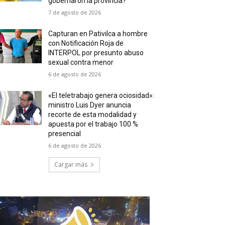
gobernaron la provincia?
7 de agosto de 2026
Capturan en Pativilca a hombre
con Notificación Roja de
INTERPOL por presunto abuso
sexual contra menor
6 de agosto de 2026
«El teletrabajo genera ociosidad»:
ministro Luis Dyer anuncia
recorte de esta modalidad y
apuesta por el trabajo 100 %
presencial
6 de agosto de 2026
Cargar más