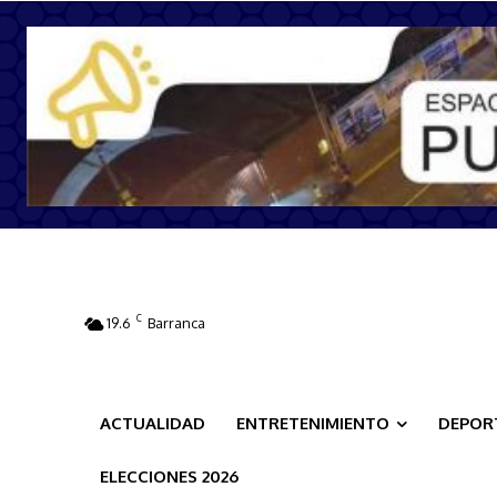
C
19.6
Barranca
ACTUALIDAD
ENTRETENIMIENTO
DEPOR
ELECCIONES 2026