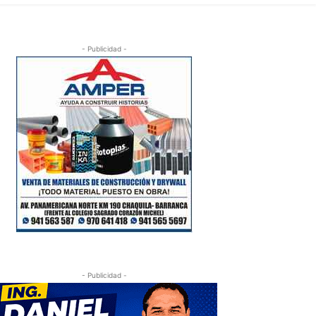
- Publicidad -
- Publicidad -