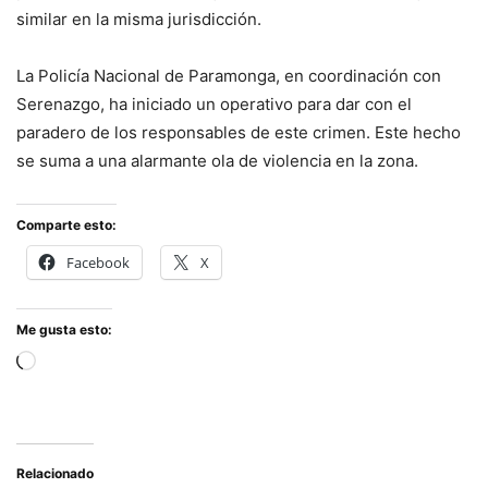
similar en la misma jurisdicción.
La Policía Nacional de Paramonga, en coordinación con
Serenazgo, ha iniciado un operativo para dar con el
paradero de los responsables de este crimen. Este hecho
se suma a una alarmante ola de violencia en la zona.
Comparte esto:
Facebook
X
Me gusta esto:
Cargando...
Relacionado