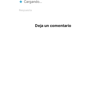
Cargando...
Respuesta
Deja un comentario