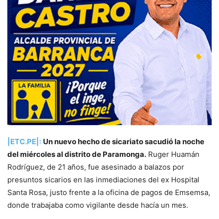
|ETC.PE|:
Un nuevo hecho de sicariato sacudió la noche
del miércoles al distrito de Paramonga.
Ruger Huamán
Rodríguez, de 21 años, fue asesinado a balazos por
presuntos sicarios en las inmediaciones del ex Hospital
Santa Rosa, justo frente a la oficina de pagos de Emsemsa,
donde trabajaba como vigilante desde hacía un mes.