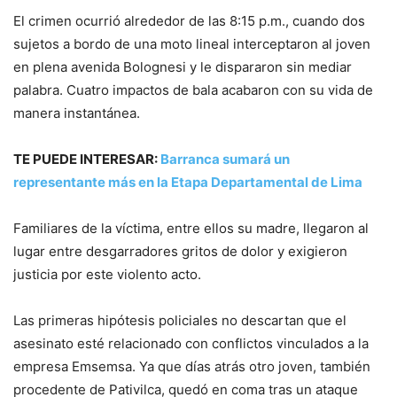
El crimen ocurrió alrededor de las 8:15 p.m., cuando dos
sujetos a bordo de una moto lineal interceptaron al joven
en plena avenida Bolognesi y le dispararon sin mediar
palabra. Cuatro impactos de bala acabaron con su vida de
manera instantánea.
TE PUEDE INTERESAR:
Barranca sumará un
representante más en la Etapa Departamental de Lima
Familiares de la víctima, entre ellos su madre, llegaron al
lugar entre desgarradores gritos de dolor y exigieron
justicia por este violento acto.
Las primeras hipótesis policiales no descartan que el
asesinato esté relacionado con conflictos vinculados a la
empresa Emsemsa. Ya que días atrás otro joven, también
procedente de Pativilca, quedó en coma tras un ataque