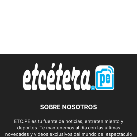
SOBRE NOSOTROS
ETC.PE es tu fuente de noticias, entretenimiento y
deportes. Te mantenemos al día con las últimas
novedades y videos exclusivos del mundo del espectáculo