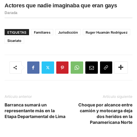
ETIQUETAS
Familiares
Jurisdicción
Ruger Huamán Rodríguez
Sicariato
Artículo anterior
Artículo siguiente
Barranca sumará un
Choque por alcance entre
representante más en la
camión y motocarga deja
Etapa Departamental de Lima
dos heridos en la
Panamericana Norte