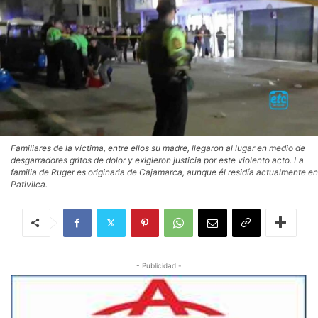
Familiares de la víctima, entre ellos su madre, llegaron al lugar en medio de
desgarradores gritos de dolor y exigieron justicia por este violento acto. La
familia de Ruger es originaria de Cajamarca, aunque él residía actualmente en
Pativilca.
- Publicidad -