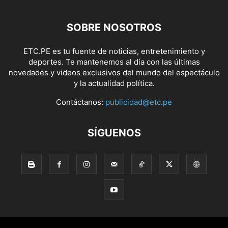
SOBRE NOSOTROS
ETC.PE es tu fuente de noticias, entretenimiento y
deportes. Te mantenemos al día con las últimas
novedades y videos exclusivos del mundo del espectáculo
y la actualidad política.
Contáctanos:
publicidad@etc.pe
SÍGUENOS