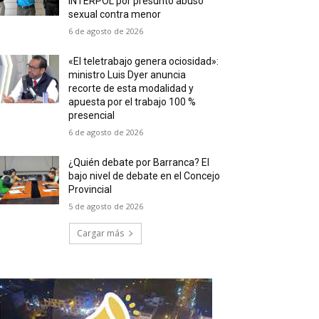
INTERPOL por presunto abuso
sexual contra menor
6 de agosto de 2026
«El teletrabajo genera ociosidad»:
ministro Luis Dyer anuncia
recorte de esta modalidad y
apuesta por el trabajo 100 %
presencial
6 de agosto de 2026
¿Quién debate por Barranca? El
bajo nivel de debate en el Concejo
Provincial
5 de agosto de 2026
Cargar más