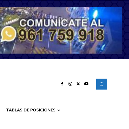
TABLAS DE POSICIONES