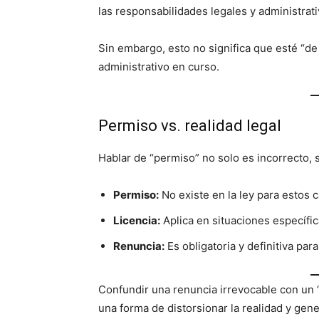
las responsabilidades legales y administrati
Sin embargo, esto no significa que esté “d
administrativo en curso.
Permiso vs. realidad legal
Hablar de “permiso” no solo es incorrecto, 
Permiso:
No existe en la ley para estos 
Licencia:
Aplica en situaciones específic
Renuncia:
Es obligatoria y definitiva para
Confundir una renuncia irrevocable con un “
una forma de distorsionar la realidad y ge