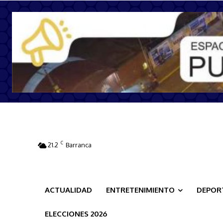
C
21.2
Barranca
ACTUALIDAD
ENTRETENIMIENTO
DEPOR
ELECCIONES 2026