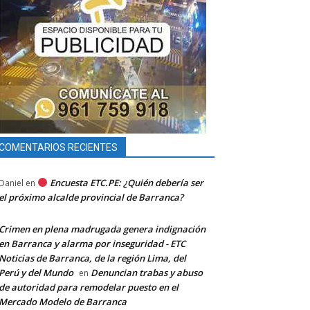
COMENTARIOS RECIENTES
Encuesta ETC.PE: ¿Quién debería ser
Daniel
en
el próximo alcalde provincial de Barranca?
Crimen en plena madrugada genera indignación
en Barranca y alarma por inseguridad - ETC
Noticias de Barranca, de la región Lima, del
Perú y del Mundo
Denuncian trabas y abuso
en
de autoridad para remodelar puesto en el
Mercado Modelo de Barranca