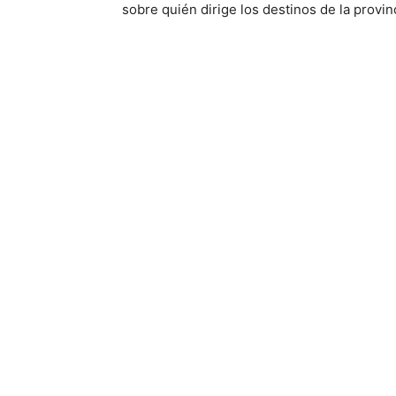
sobre quién dirige los destinos de la provin