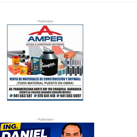
- Publicidad -
- Publicidad -