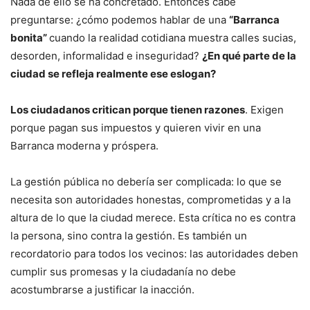
Nada de ello se ha concretado. Entonces cabe
preguntarse: ¿cómo podemos hablar de una
“Barranca
bonita”
cuando la realidad cotidiana muestra calles sucias,
desorden, informalidad e inseguridad?
¿En qué parte de la
ciudad se refleja realmente ese eslogan?
Los ciudadanos critican porque tienen razones
. Exigen
porque pagan sus impuestos y quieren vivir en una
Barranca moderna y próspera.
La gestión pública no debería ser complicada: lo que se
necesita son autoridades honestas, comprometidas y a la
altura de lo que la ciudad merece. Esta crítica no es contra
la persona, sino contra la gestión. Es también un
recordatorio para todos los vecinos: las autoridades deben
cumplir sus promesas y la ciudadanía no debe
acostumbrarse a justificar la inacción.