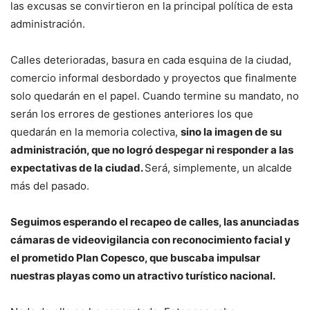
las excusas se convirtieron en la principal política de esta
administración.
Calles deterioradas, basura en cada esquina de la ciudad,
comercio informal desbordado y proyectos que finalmente
solo quedarán en el papel. Cuando termine su mandato, no
serán los errores de gestiones anteriores los que
quedarán en la memoria colectiva,
sino la imagen de su
administración, que no logró despegar ni responder a las
expectativas de la ciudad.
Será, simplemente, un alcalde
más del pasado.
Seguimos esperando el recapeo de calles, las anunciadas
cámaras de videovigilancia con reconocimiento facial y
el prometido Plan Copesco, que buscaba impulsar
nuestras playas como un atractivo turístico nacional.