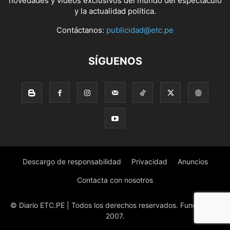
novedades y videos exclusivos del mundo del espectáculo
y la actualidad política.
Contáctanos:
publicidad@etc.pe
SÍGUENOS
Descargo de responsabilidad
Privacidad
Anuncios
Contacta con nosotros
© Diario ETC.PE | Todos los derechos reservados. Fundado en
2007.