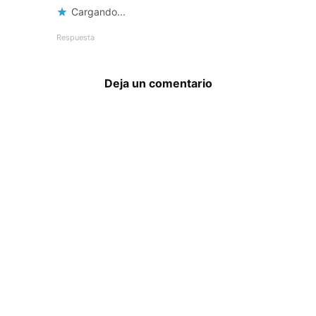
Cargando...
Respuesta
Deja un comentario