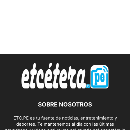
SOBRE NOSOTROS
ETC.PE es tu fuente de noticias, entretenimiento y
deportes. Te mantenemos al día con las últimas