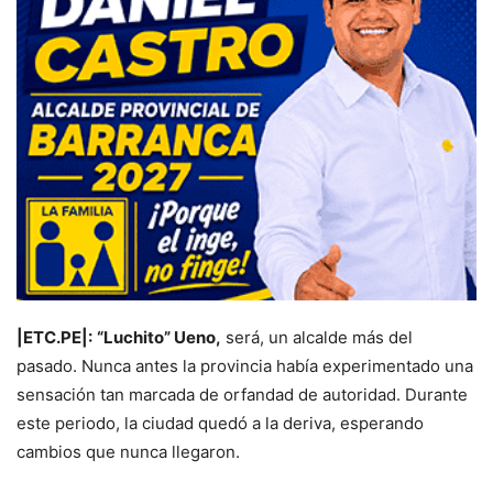
|ETC.PE|:
“Luchito” Ueno,
será, un alcalde más del
pasado. Nunca antes la provincia había experimentado una
sensación tan marcada de orfandad de autoridad. Durante
este periodo, la ciudad quedó a la deriva, esperando
cambios que nunca llegaron.