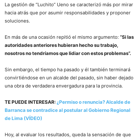
La gestión de “Luchito” Ueno se caracterizó más por mirar
hacia atrás que por asumir responsabilidades y proponer
soluciones.
En más de una ocasión repitió el mismo argumento:
“Si las
autoridades anteriores hubieran hecho su trabajo,
nosotros no tendríamos que lidiar con estos problemas”.
Sin embargo, el tiempo ha pasado y él también terminará
convirtiéndose en un alcalde del pasado, sin haber dejado
una obra de verdadera envergadura para la provincia.
TE PUEDE INTERESAR:
¿Permiso o renuncia? Alcalde de
Barranca se contradice al postular al Gobierno Regional
de Lima (VÍDEO)
Hoy, al evaluar los resultados, queda la sensación de que