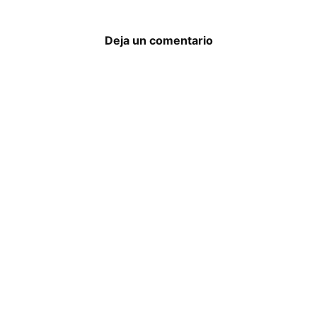
Deja un comentario