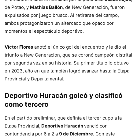
de Potao, y
Mathias Ballón
, de New Generación, fueron
expulsados por juego brusco. Al retirarse del campo,
ambos protagonizaron un altercado que opacó por
momentos el espectáculo deportivo.
Víctor Flores
anotó el único gol del encuentro y le dio el
triunfo a New Generación, que se coronó campeón distrital
por segunda vez en su historia. Su primer título lo obtuvo
en 2023, año en que también logró avanzar hasta la Etapa
Provincial y Departamental.
Deportivo Huracán goleó y clasificó
como tercero
En el partido preliminar, que definía el tercer cupo a la
Etapa Provincial,
Deportivo Huracán
venció con
contundencia por 6 a 2 a
9 de Diciembre
. Con este