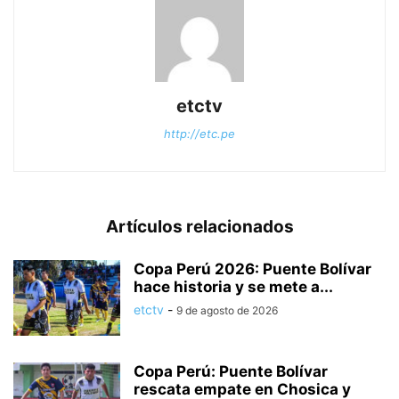
etctv
http://etc.pe
Artículos relacionados
Copa Perú 2026: Puente Bolívar
hace historia y se mete a...
etctv
-
9 de agosto de 2026
Copa Perú: Puente Bolívar
rescata empate en Chosica y