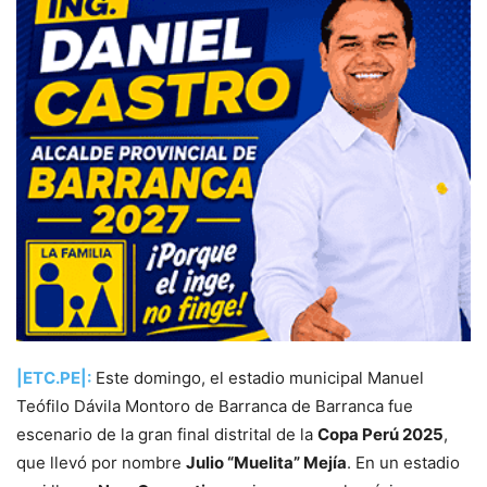
|ETC.PE|:
Este domingo, el estadio municipal Manuel
Teófilo Dávila Montoro de Barranca de Barranca fue
escenario de la gran final distrital de la
Copa Perú 2025
,
que llevó por nombre
Julio “Muelita” Mejía
. En un estadio