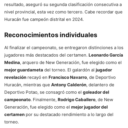
resultado, aseguró su segunda clasificación consecutiva a
nivel provincial, esta vez como tercero. Cabe recordar que
Huracán fue campeón distrital en 2024.
Reconocimientos individuales
Al finalizar el campeonato, se entregaron distinciones a los
jugadores más destacados del certamen.
Leonardo García
Medina
, arquero de New Generación, fue elegido como el
mejor guardameta
del torneo. El galardón al
jugador
revelación
recayó en
Francisco Navarro
, de Deportivo
Huracán, mientras que
Antony Calderón
, delantero de
Deportivo Potao, se consagró como el
goleador del
campeonato
. Finalmente,
Rodrigo Caballero
, de New
Generación, fue elegido como el
mejor jugador del
certamen
por su destacado rendimiento a lo largo del
torneo.