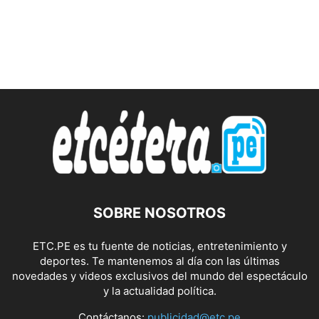
SOBRE NOSOTROS
ETC.PE es tu fuente de noticias, entretenimiento y
deportes. Te mantenemos al día con las últimas
novedades y videos exclusivos del mundo del espectáculo
y la actualidad política.
Contáctanos:
publicidad@etc.pe