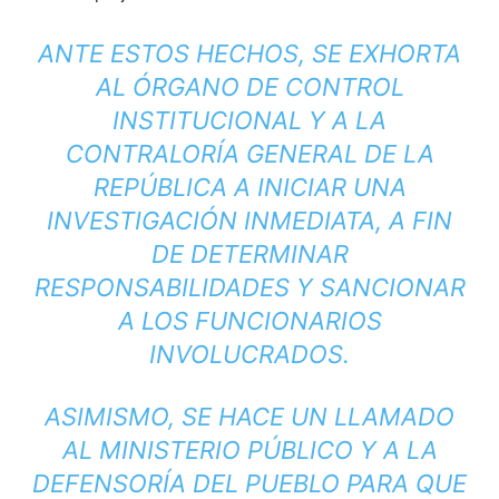
ANTE ESTOS HECHOS, SE EXHORTA
AL ÓRGANO DE CONTROL
INSTITUCIONAL Y A LA
CONTRALORÍA GENERAL DE LA
REPÚBLICA A INICIAR UNA
INVESTIGACIÓN INMEDIATA, A FIN
DE DETERMINAR
RESPONSABILIDADES Y SANCIONAR
A LOS FUNCIONARIOS
INVOLUCRADOS.
ASIMISMO, SE HACE UN LLAMADO
AL MINISTERIO PÚBLICO Y A LA
DEFENSORÍA DEL PUEBLO PARA QUE