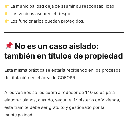
La municipalidad deja de asumir su responsabilidad.
Los vecinos asumen el riesgo.
Los funcionarios quedan protegidos.
No es un caso aislado:
también en títulos de propiedad
Esta misma práctica se estaría repitiendo en los procesos
de titulación en el área de COFOPRI.
A los vecinos se les cobra alrededor de 140 soles para
elaborar planos, cuando, según el Ministerio de Vivienda,
este trámite debe ser gratuito y gestionado por la
municipalidad.