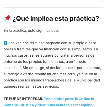
¿Qué implica esta práctica?
En la práctica, esto significa que:
Los vecinos terminan pagando con su propio dinero
obras y trámites que ya financian con sus impuestos. En
muchos casos, se les sugiere contratar a personas del
entorno de los propios funcionarios, a un “precio
accesible”. Sin embargo, si deciden buscar por su cuenta,
el trabajo externo resulta mucho más caro, ya que en la
práctica son los mismos trabajadores de la Municipalidad
quienes realizan estos servicios.
TE PUE DE INTERESAR:
Tochinadas parte II: Critica la
Semana Turística y dice: “Una semana es mezquino,