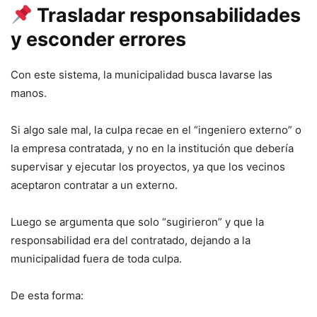
Trasladar responsabilidades
y esconder errores
Con este sistema, la municipalidad busca lavarse las
manos.
Si algo sale mal, la culpa recae en el “ingeniero externo” o
la empresa contratada, y no en la institución que debería
supervisar y ejecutar los proyectos, ya que los vecinos
aceptaron contratar a un externo.
Luego se argumenta que solo “sugirieron” y que la
responsabilidad era del contratado, dejando a la
municipalidad fuera de toda culpa.
De esta forma: