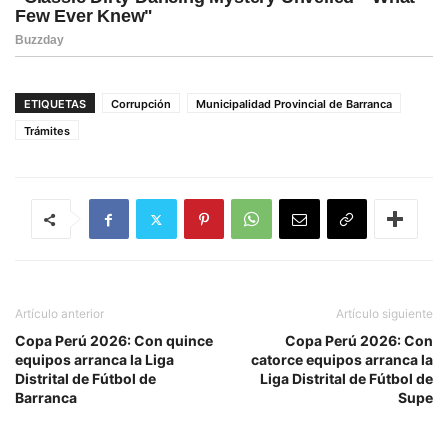
ETIQUETAS
Corrupción
Municipalidad Provincial de Barranca
Trámites
Artículo anterior
Artículo siguiente
Copa Perú 2026: Con quince
Copa Perú 2026: Con
equipos arranca la Liga
catorce equipos arranca la
Distrital de Fútbol de
Liga Distrital de Fútbol de
Barranca
Supe