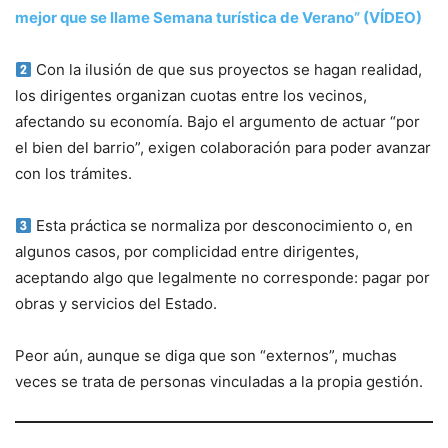
mejor que se llame Semana turística de Verano” (VÍDEO)
Con la ilusión de que sus proyectos se hagan realidad,
los dirigentes organizan cuotas entre los vecinos,
afectando su economía. Bajo el argumento de actuar “por
el bien del barrio”, exigen colaboración para poder avanzar
con los trámites.
Esta práctica se normaliza por desconocimiento o, en
algunos casos, por complicidad entre dirigentes,
aceptando algo que legalmente no corresponde: pagar por
obras y servicios del Estado.
Peor aún, aunque se diga que son “externos”, muchas
veces se trata de personas vinculadas a la propia gestión.