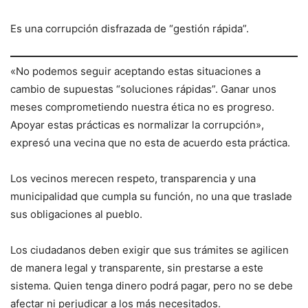
Es una corrupción disfrazada de “gestión rápida”.
«No podemos seguir aceptando estas situaciones a
cambio de supuestas “soluciones rápidas”. Ganar unos
meses comprometiendo nuestra ética no es progreso.
Apoyar estas prácticas es normalizar la corrupción»,
expresó una vecina que no esta de acuerdo esta práctica.
Los vecinos merecen respeto, transparencia y una
municipalidad que cumpla su función, no una que traslade
sus obligaciones al pueblo.
Los ciudadanos deben exigir que sus trámites se agilicen
de manera legal y transparente, sin prestarse a este
sistema. Quien tenga dinero podrá pagar, pero no se debe
afectar ni perjudicar a los más necesitados.