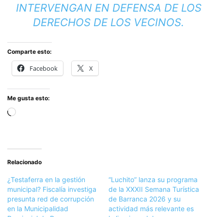
INTERVENGAN EN DEFENSA DE LOS
DERECHOS DE LOS VECINOS.
Comparte esto:
Facebook
X
Me gusta esto:
Cargando...
Relacionado
¿Testaferra en la gestión
“Luchito” lanza su programa
municipal? Fiscalía investiga
de la XXXII Semana Turística
presunta red de corrupción
de Barranca 2026 y su
en la Municipalidad
actividad más relevante es