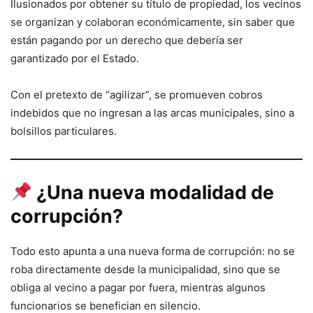
Ilusionados por obtener su título de propiedad, los vecinos
se organizan y colaboran económicamente, sin saber que
están pagando por un derecho que debería ser
garantizado por el Estado.
Con el pretexto de “agilizar”, se promueven cobros
indebidos que no ingresan a las arcas municipales, sino a
bolsillos particulares.
¿Una nueva modalidad de
corrupción?
Todo esto apunta a una nueva forma de corrupción: no se
roba directamente desde la municipalidad, sino que se
obliga al vecino a pagar por fuera, mientras algunos
funcionarios se benefician en silencio.