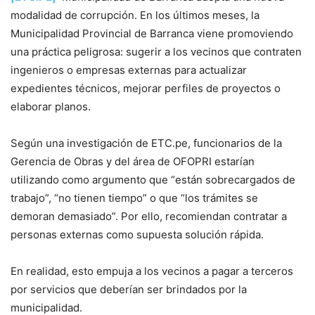
modalidad de corrupción. En los últimos meses, la
Municipalidad Provincial de Barranca viene promoviendo
una práctica peligrosa: sugerir a los vecinos que contraten
ingenieros o empresas externas para actualizar
expedientes técnicos, mejorar perfiles de proyectos o
elaborar planos.
Según una investigación de ETC.pe, funcionarios de la
Gerencia de Obras y del área de OFOPRI estarían
utilizando como argumento que “están sobrecargados de
trabajo”, “no tienen tiempo” o que “los trámites se
demoran demasiado”. Por ello, recomiendan contratar a
personas externas como supuesta solución rápida.
En realidad, esto empuja a los vecinos a pagar a terceros
por servicios que deberían ser brindados por la
municipalidad.