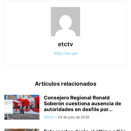
etctv
http://etc.pe
Artículos relacionados
Consejero Regional Ronald
Soberón cuestiona ausencia de
autoridades en desfile por...
etctv
-
24 de julio de 2026