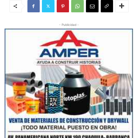
- Publicidad -