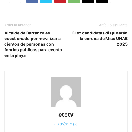
Artículo anterior
Artículo siguiente
Alcalde de Barranca es
Diez candidatas disputarán
cuestionado por movilizar a
la corona de Miss UNAB
cientos de personas con
2025
fondos públicos para evento
en la playa
etctv
http://etc.pe