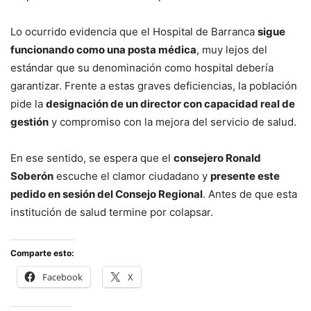
Lo ocurrido evidencia que el Hospital de Barranca
sigue
funcionando como una posta médica
, muy lejos del
estándar que su denominación como hospital debería
garantizar. Frente a estas graves deficiencias, la población
pide la
designación de un director con capacidad real de
gestión
y compromiso con la mejora del servicio de salud.
En ese sentido, se espera que el
consejero Ronald
Soberón
escuche el clamor ciudadano y
presente este
pedido en sesión del Consejo Regional
. Antes de que esta
institución de salud termine por colapsar.
Comparte esto:
Facebook
X