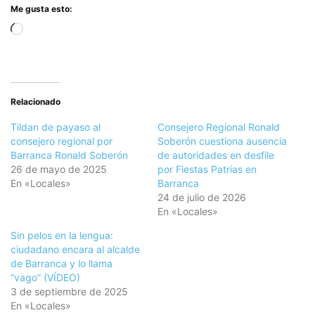
Me gusta esto:
Cargando...
Relacionado
Tildan de payaso al
Consejero Regional Ronald
consejero regional por
Soberón cuestiona ausencia
Barranca Ronald Soberón
de autoridades en desfile
26 de mayo de 2025
por Fiestas Patrias en
En «Locales»
Barranca
24 de julio de 2026
En «Locales»
Sin pelos en la lengua:
ciudadano encara al alcalde
de Barranca y lo llama
“vago” (VÍDEO)
3 de septiembre de 2025
En «Locales»