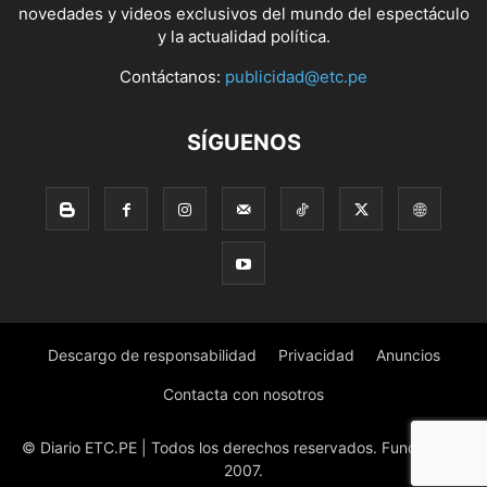
novedades y videos exclusivos del mundo del espectáculo
y la actualidad política.
Contáctanos:
publicidad@etc.pe
SÍGUENOS
Descargo de responsabilidad
Privacidad
Anuncios
Contacta con nosotros
© Diario ETC.PE | Todos los derechos reservados. Fundado en
2007.