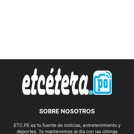
SOBRE NOSOTROS
ETC.PE es tu fuente de noticias, entretenimiento y
deportes. Te mantenemos al día con las últimas