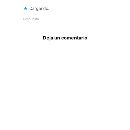
Cargando...
Respuesta
Deja un comentario