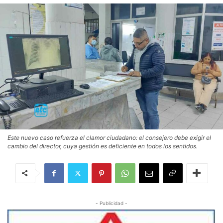
Este nuevo caso refuerza el clamor ciudadano: el consejero debe exigir el
cambio del director, cuya gestión es deficiente en todos los sentidos.
- Publicidad -