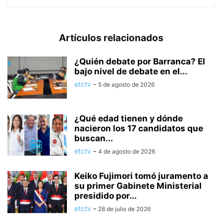
Artículos relacionados
¿Quién debate por Barranca? El
bajo nivel de debate en el...
etctv
-
5 de agosto de 2026
¿Qué edad tienen y dónde
nacieron los 17 candidatos que
buscan...
etctv
-
4 de agosto de 2026
Keiko Fujimori tomó juramento a
su primer Gabinete Ministerial
presidido por...
etctv
-
28 de julio de 2026