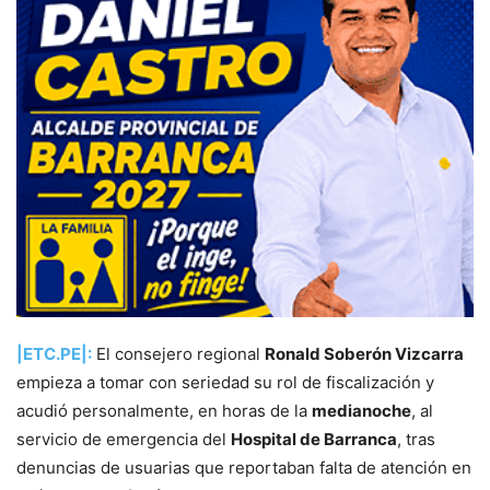
|ETC.PE|:
El consejero regional
Ronald Soberón Vizcarra
empieza a tomar con seriedad su rol de fiscalización y
acudió personalmente, en horas de la
medianoche
, al
servicio de emergencia del
Hospital de Barranca
, tras
denuncias de usuarias que reportaban falta de atención en