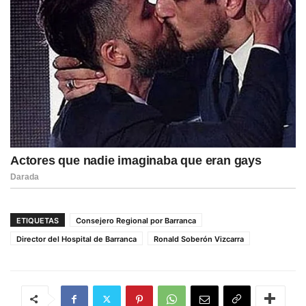
ETIQUETAS
Consejero Regional por Barranca
Director del Hospital de Barranca
Ronald Soberón Vizcarra