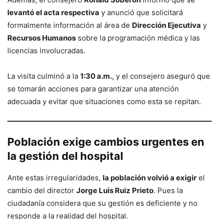
levantó el acta respectiva
y anunció que solicitará
formalmente información al área de
Dirección Ejecutiva
y
Recursos Humanos
sobre la programación médica y las
licencias involucradas.
La visita culminó a la
1:30 a.m.
, y el consejero aseguró que
se tomarán acciones para garantizar una atención
adecuada y evitar que situaciones como esta se repitan.
Población exige cambios urgentes en
la gestión del hospital
Ante estas irregularidades,
la población volvió a exigir
el
cambio del director
Jorge Luis Ruiz Prieto
. Pues la
ciudadanía considera que su gestión es deficiente y no
responde a la realidad del hospital.