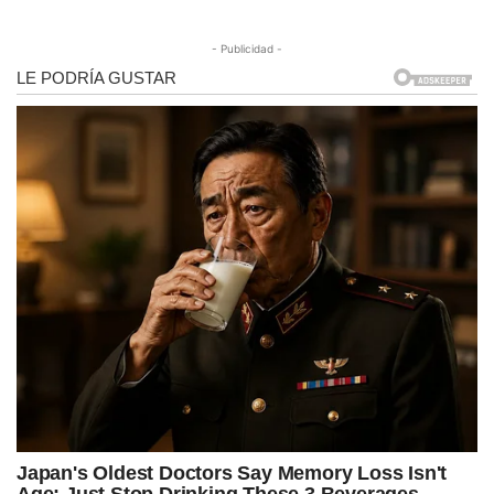
- Publicidad -