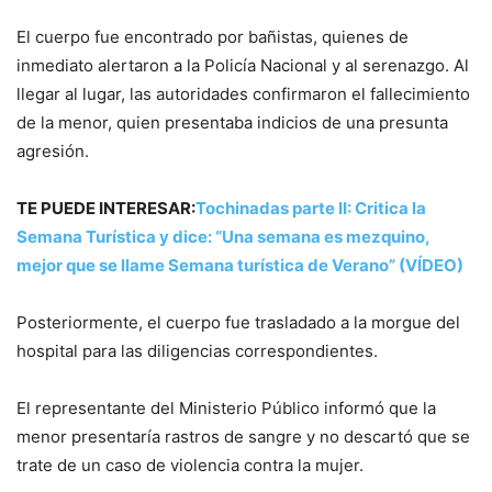
El cuerpo fue encontrado por bañistas, quienes de
inmediato alertaron a la Policía Nacional y al serenazgo. Al
llegar al lugar, las autoridades confirmaron el fallecimiento
de la menor, quien presentaba indicios de una presunta
agresión.
TE PUEDE INTERESAR:
Tochinadas parte II: Critica la
Semana Turística y dice: “Una semana es mezquino,
mejor que se llame Semana turística de Verano” (VÍDEO)
Posteriormente, el cuerpo fue trasladado a la morgue del
hospital para las diligencias correspondientes.
El representante del Ministerio Público informó que la
menor presentaría rastros de sangre y no descartó que se
trate de un caso de violencia contra la mujer.