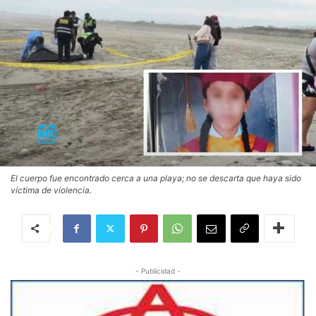
El cuerpo fue encontrado cerca a una playa; no se descarta que haya sido
víctima de violencia.
- Publicidad -