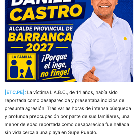
|ETC.PE|:
La víctima L.A.B.C., de 14 años, había sido
reportada como desaparecida y presentaba indicios de
presunta agresión. Tras varias horas de intensa búsqueda
y profunda preocupación por parte de sus familiares, una
menor de edad reportada como desaparecida fue hallada
sin vida cerca a una playa en Supe Pueblo.