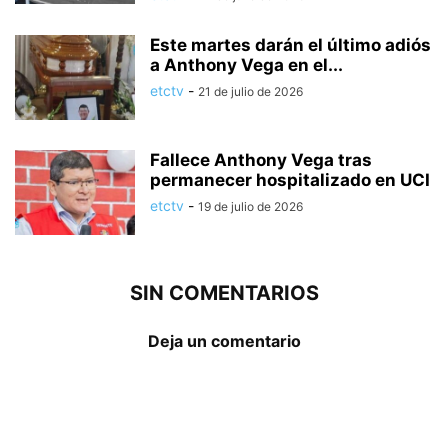
Este martes darán el último adiós
a Anthony Vega en el...
etctv
-
21 de julio de 2026
Fallece Anthony Vega tras
permanecer hospitalizado en UCI
etctv
-
19 de julio de 2026
SIN COMENTARIOS
Deja un comentario