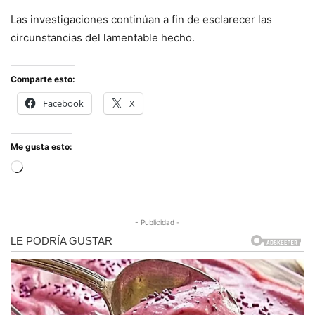
Las investigaciones continúan a fin de esclarecer las
circunstancias del lamentable hecho.
Comparte esto:
Facebook
X
Me gusta esto:
Cargando...
- Publicidad -