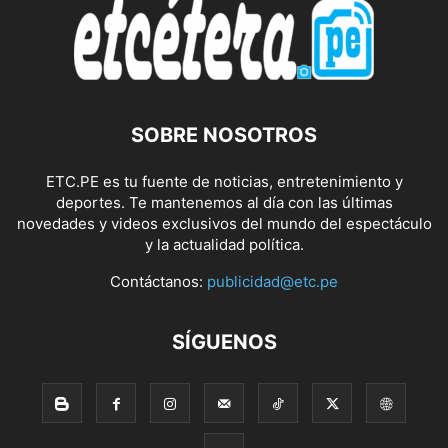
SOBRE NOSOTROS
ETC.PE es tu fuente de noticias, entretenimiento y
deportes. Te mantenemos al día con las últimas
novedades y videos exclusivos del mundo del espectáculo
y la actualidad política.
Contáctanos:
publicidad@etc.pe
SÍGUENOS