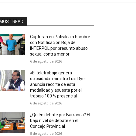
MOST READ
Capturan en Pativilca a hombre
con Notificación Roja de
INTERPOL por presunto abuso
sexual contra menor
6 de agosto de 2026
«El teletrabajo genera
ociosidad»: ministro Luis Dyer
anuncia recorte de esta
modalidad y apuesta por el
trabajo 100 % presencial
6 de agosto de 2026
¿Quién debate por Barranca? El
bajo nivel de debate en el
Concejo Provincial
5 de agosto de 2026