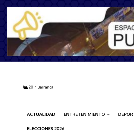
C
20
Barranca
ACTUALIDAD
ENTRETENIMIENTO
DEPOR
ELECCIONES 2026