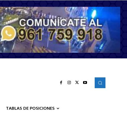
TABLAS DE POSICIONES