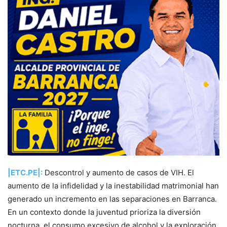
|ETC.PE|:
Descontrol y aumento de casos de VIH. El
aumento de la infidelidad y la inestabilidad matrimonial han
generado un incremento en las separaciones en Barranca.
En un contexto donde la juventud prioriza la diversión
nocturna, el consumo excesivo de alcohol y la exploración