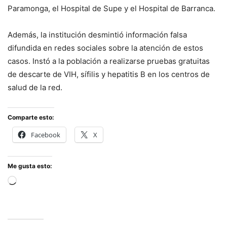
Paramonga, el Hospital de Supe y el Hospital de Barranca.
Además, la institución desmintió información falsa
difundida en redes sociales sobre la atención de estos
casos. Instó a la población a realizarse pruebas gratuitas
de descarte de VIH, sífilis y hepatitis B en los centros de
salud de la red.
Comparte esto:
Facebook
X
Me gusta esto:
Cargando...