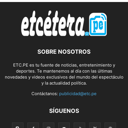
SOBRE NOSOTROS
ETC.PE es tu fuente de noticias, entretenimiento y
deportes. Te mantenemos al día con las últimas
novedades y videos exclusivos del mundo del espectáculo
y la actualidad política.
Contáctanos:
publicidad@etc.pe
SÍGUENOS