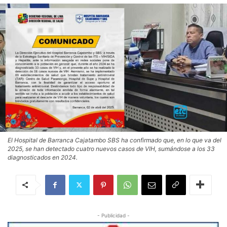
El Hospital de Barranca Cajatambo SBS ha confirmado que, en lo que va del
2025, se han detectado cuatro nuevos casos de VIH, sumándose a los 33
diagnosticados en 2024.
- Publicidad -