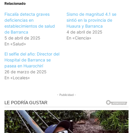
Relacionado
Fiscalía detecta graves
Sismo de magnitud 4.1 se
deficiencias en
sintió en la provincia de
establecimientos de salud
Huaura y Barranca
de Barranca
4 de abril de 2025
5 de abril de 2025
En «Ciencia»
En «Salud»
El selfie del año: Director del
Hospital de Barranca se
pasea en Huarochirí
26 de marzo de 2025
En «Locales»
- Publicidad -