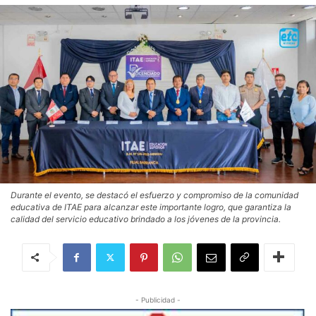
Durante el evento, se destacó el esfuerzo y compromiso de la comunidad
educativa de ITAE para alcanzar este importante logro, que garantiza la
calidad del servicio educativo brindado a los jóvenes de la provincia.
- Publicidad -