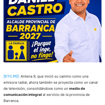
|ETC.PE|:
Antena 9, que inició su camino como una
emisora radial, ahora también se proyecta como un canal
de televisión, consolidándose como un
medio de
comunicación integral
al servicio de la provincia de
Barranca.