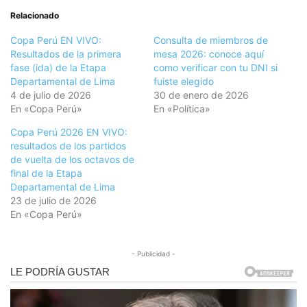
Relacionado
Copa Perú EN VIVO:
Consulta de miembros de
Resultados de la primera
mesa 2026: conoce aquí
fase (ida) de la Etapa
como verificar con tu DNI si
Departamental de Lima
fuiste elegido
4 de julio de 2026
30 de enero de 2026
En «Copa Perú»
En «Política»
Copa Perú 2026 EN VIVO:
resultados de los partidos
de vuelta de los octavos de
final de la Etapa
Departamental de Lima
23 de julio de 2026
En «Copa Perú»
- Publicidad -