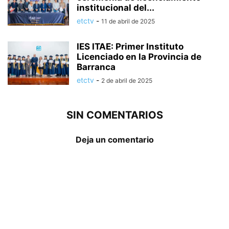
institucional del...
etctv
-
11 de abril de 2025
IES ITAE: Primer Instituto
Licenciado en la Provincia de
Barranca
etctv
-
2 de abril de 2025
SIN COMENTARIOS
Deja un comentario