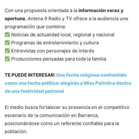
Con una propuesta orientada a la
información veraz y
oportuna
, Antena 9 Radio y TV ofrece a la audiencia una
programación que combina:
Noticias de actualidad local, regional y nacional
Programas de entretenimiento y cultura
Entrevistas con personajes de interés
Producciones pensadas para toda la familia
TE PUEDE INTERESAR:
Una fecha religiosa confundida
como una fecha política: elegirán a Miss Pativilca dentro
de una festividad patronal
El medio busca fortalecer su presencia en el competitivo
escenario de la comunicación en Barranca,
posicionándose como un referente confiable para la
población.