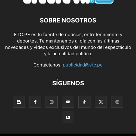
SOBRE NOSOTROS
ETC.PE es tu fuente de noticias, entretenimiento y
deportes. Te mantenemos al día con las últimas
novedades y videos exclusivos del mundo del espectáculo
y la actualidad política.
Contáctanos:
publicidad@etc.pe
SÍGUENOS