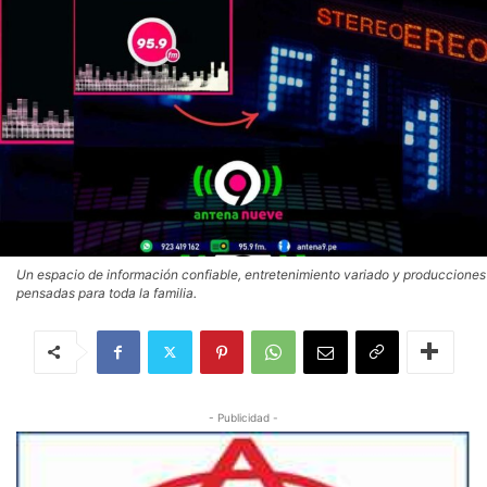
Un espacio de información confiable, entretenimiento variado y producciones
pensadas para toda la familia.
- Publicidad -