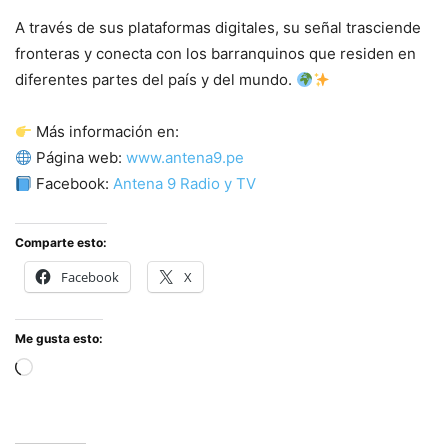
A través de sus plataformas digitales, su señal trasciende
fronteras y conecta con los barranquinos que residen en
diferentes partes del país y del mundo.
Más información en:
Página web:
www.antena9.pe
Facebook:
Antena 9 Radio y TV
Comparte esto:
Facebook
X
Me gusta esto:
Cargando...