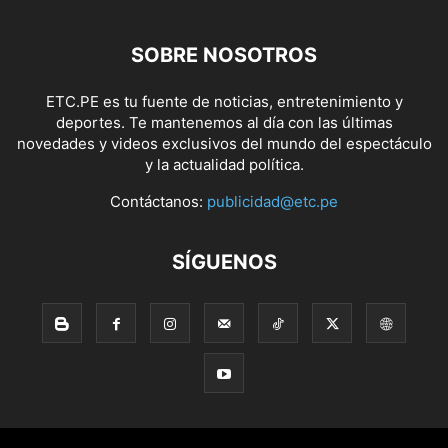
SOBRE NOSOTROS
ETC.PE es tu fuente de noticias, entretenimiento y
deportes. Te mantenemos al día con las últimas
novedades y videos exclusivos del mundo del espectáculo
y la actualidad política.
Contáctanos:
publicidad@etc.pe
SÍGUENOS