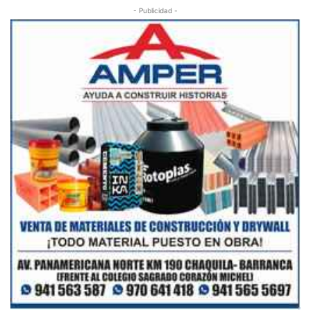
- Publicidad -