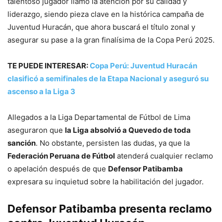
talentoso jugador llamó la atención por su calidad y
liderazgo, siendo pieza clave en la histórica campaña de
Juventud Huracán, que ahora buscará el título zonal y
asegurar su pase a la gran finalísima de la Copa Perú 2025.
TE PUEDE INTERESAR:
Copa Perú: Juventud Huracán
clasificó a semifinales de la Etapa Nacional y aseguró su
ascenso a la Liga 3
Allegados a la Liga Departamental de Fútbol de Lima
aseguraron que
la Liga absolvió a Quevedo de toda
sanción
. No obstante, persisten las dudas, ya que la
Federación Peruana de Fútbol
atenderá cualquier reclamo
o apelación después de que
Defensor Patibamba
expresara su inquietud sobre la habilitación del jugador.
Defensor Patibamba presenta reclamo