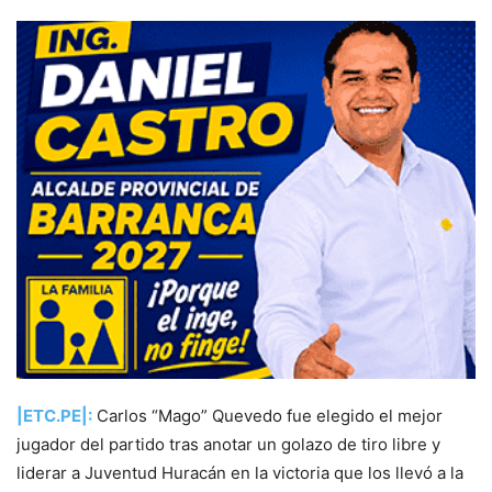
|ETC.PE|:
Carlos “Mago” Quevedo fue elegido el mejor
jugador del partido tras anotar un golazo de tiro libre y
liderar a Juventud Huracán en la victoria que los llevó a la