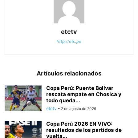
etctv
http://etc.pe
Artículos relacionados
Copa Perú: Puente Bolívar
rescata empate en Chosica y
todo queda...
etctv
-
2 de agosto de 2026
Copa Perú 2026 EN VIVO:
resultados de los partidos de
vuelta...