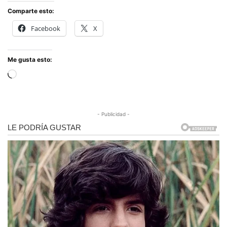
Comparte esto:
Facebook
X
Me gusta esto:
Cargando...
- Publicidad -