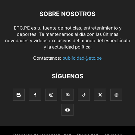
SOBRE NOSOTROS
ETC.PE es tu fuente de noticias, entretenimiento y
deportes. Te mantenemos al día con las últimas
novedades y videos exclusivos del mundo del espectáculo
y la actualidad política.
Contáctanos:
publicidad@etc.pe
SÍGUENOS