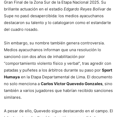
Gran Final de la Zona Sur de la Etapa Nacional 2025. Su
brillante actuación en el estadio
Edgardo Reyes Bolívar
de
Supe no pasó desapercibida: los medios ayacuchanos
destacaron su talento y lo catalogaron como el estandarte
del cuadro rosado.
Sin embargo, su nombre también genera controversia.
Medios ayacuchanos informan que una resolución lo
sancionó con dos años de inhabilitación por
“comportamiento violento físico y verbal”, tras agredir con
patadas y puñetes a los árbitros durante su paso por
Sport
Humaya
en la Etapa Departamental de Lima. El documento
no solo menciona a
Carlos Víctor Quevedo Gonzales
, sino
también a varios jugadores que habrían recibido sanciones
similares.
A pesar de ello, Quevedo sigue destacando en el campo. El