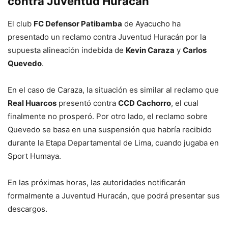
contra Juventud Huracán
El club
FC Defensor Patibamba
de Ayacucho ha
presentado un reclamo contra Juventud Huracán por la
supuesta alineación indebida de
Kevin Caraza
y
Carlos
Quevedo
.
En el caso de Caraza, la situación es similar al reclamo que
Real Huarcos
presentó contra
CCD Cachorro
, el cual
finalmente no prosperó. Por otro lado, el reclamo sobre
Quevedo se basa en una suspensión que habría recibido
durante la Etapa Departamental de Lima, cuando jugaba en
Sport Humaya.
En las próximas horas, las autoridades notificarán
formalmente a Juventud Huracán, que podrá presentar sus
descargos.