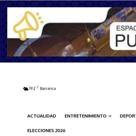
C
19.2
Barranca
ACTUALIDAD
ENTRETENIMIENTO
DEPOR
ELECCIONES 2026