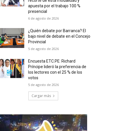
recorte de esta modalidad y
apuesta por el trabajo 100 %
presencial
6 de agosto de 2026
¿Quién debate por Barranca? El
bajo nivel de debate en el Concejo
Provincial
5 de agosto de 2026
Encuesta ETC.PE: Richard
Príncipe lideró la preferencia de
los lectores con el 25 % de los
votos
5 de agosto de 2026
Cargar más