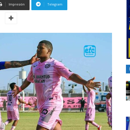
Impresión
Telegram