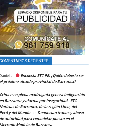
COMENTARIOS RECIENTES
Encuesta ETC.PE: ¿Quién debería ser
Daniel
en
el próximo alcalde provincial de Barranca?
Crimen en plena madrugada genera indignación
en Barranca y alarma por inseguridad - ETC
Noticias de Barranca, de la región Lima, del
Perú y del Mundo
Denuncian trabas y abuso
en
de autoridad para remodelar puesto en el
Mercado Modelo de Barranca