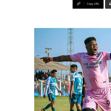
Copy URL