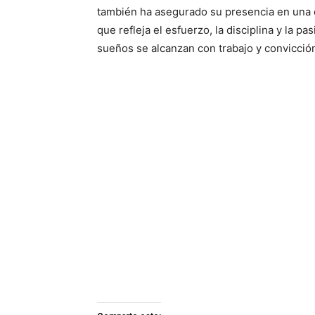
también ha asegurado su presencia en una 
que refleja el esfuerzo, la disciplina y la 
sueños se alcanzan con trabajo y convicció