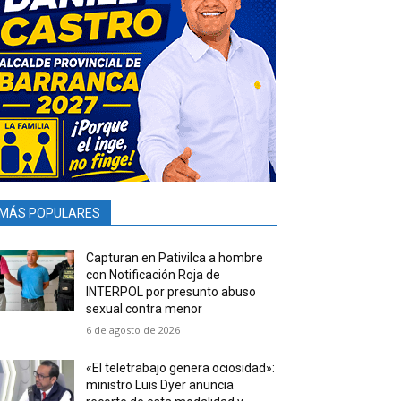
MÁS POPULARES
Capturan en Pativilca a hombre
con Notificación Roja de
INTERPOL por presunto abuso
sexual contra menor
6 de agosto de 2026
«El teletrabajo genera ociosidad»:
ministro Luis Dyer anuncia