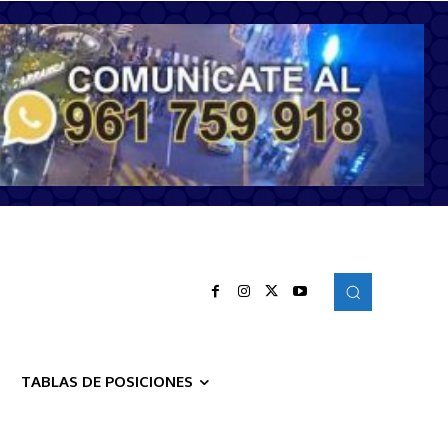
TABLAS DE POSICIONES