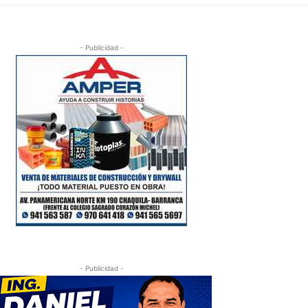
- Publicidad -
- Publicidad -